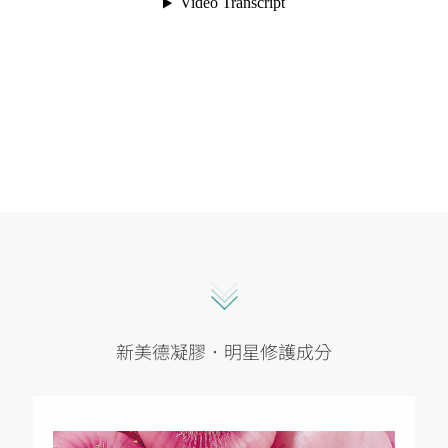
新美德凝膠．明星修護成分