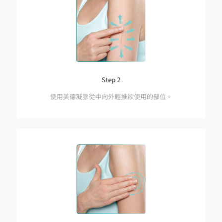
Step 2
使用美德凝膠從中向外輕推欲使用的部位。