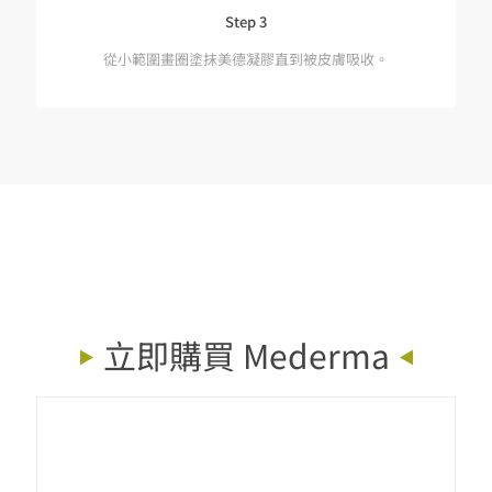
Step 3
從小範圍畫圈塗抹美德凝膠直到被皮膚吸收。
立即購買 Mederma