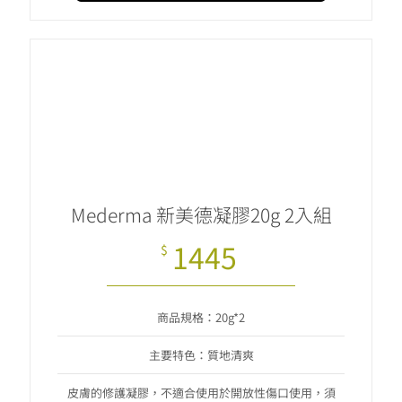
Mederma 新美德凝膠20g 2入組
1445
$
商品規格：20g*2
主要特色：質地清爽
皮膚的修護凝膠，不適合使用於開放性傷口使用，須