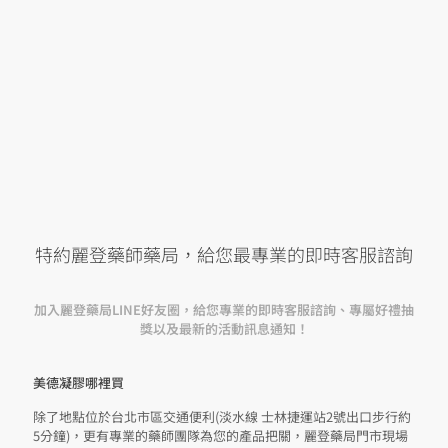
特約麗登藥師藥局，給您最專業的即時客服諮詢
加入麗登藥局LINE好友圈，給您專業的即時客服諮詢、專屬好禮抽
獎以及最新的活動訊息通知！
美德凝膠哪裡買
除了地點位於台北市區交通便利(淡水線 士林捷運站2號出口步行約
5分鐘)，更有專業的藥師團隊為您的產品把關，麗登藥局門市現場