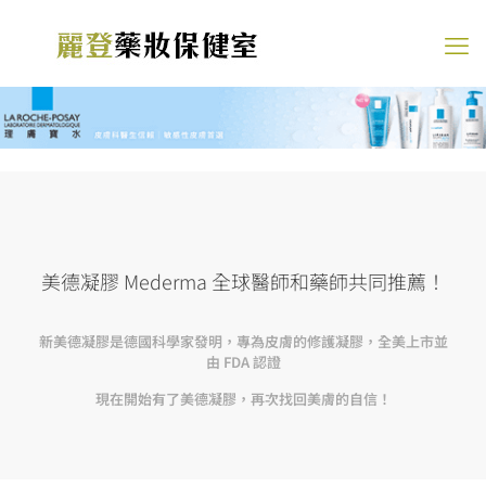
美德凝膠 Mederma 全球醫師和藥師共同推薦！
新美德凝膠是德國科學家發明，專為皮膚的修護凝膠，全美上市並
由 FDA 認證
現在開始有了美德凝膠，再次找回美膚的自信！