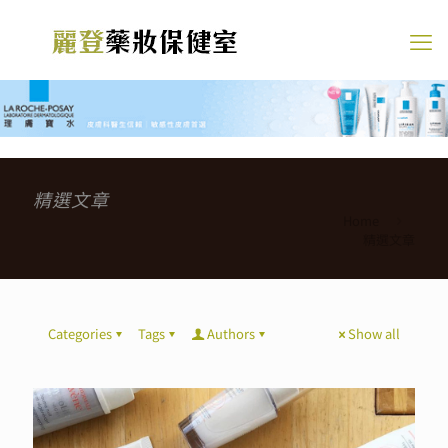
精選文章
Home
精選文章
Categories
Tags
Authors
Show all