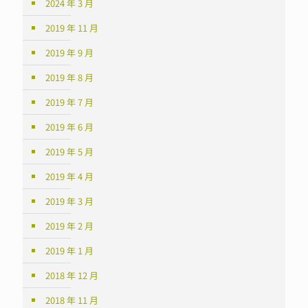
2024 年 3 月
2019 年 11 月
2019 年 9 月
2019 年 8 月
2019 年 7 月
2019 年 6 月
2019 年 5 月
2019 年 4 月
2019 年 3 月
2019 年 2 月
2019 年 1 月
2018 年 12 月
2018 年 11 月