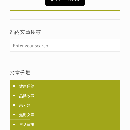
站內文章搜尋
文章分類
健康保健
品牌故事
未分類
焦點文章
生活資訊