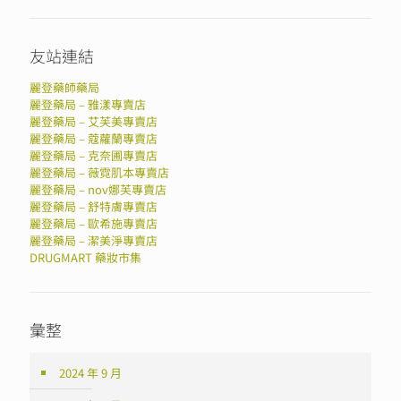
友站連結
麗登藥師藥局
麗登藥局 – 雅漾專賣店
麗登藥局 – 艾芙美專賣店
麗登藥局 – 蔻蘿蘭專賣店
麗登藥局 – 克奈圃專賣店
麗登藥局 – 薇霓肌本專賣店
麗登藥局 – nov娜芙專賣店
麗登藥局 – 舒特膚專賣店
麗登藥局 – 歐希施專賣店
麗登藥局 – 潔美淨專賣店
DRUGMART 藥妝市集
彙整
2024 年 9 月