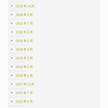
2018 年 10 月
2018 年 9 月
2018 年 7 月
2018 年 6 月
2018 年 5 月
2018 年 4 月
2018 年 3 月
2018 年 2 月
2018 年 1 月
2017 年 12 月
2015 年 7 月
2015 年 6 月