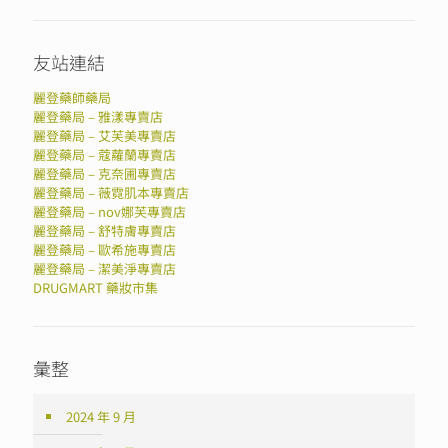
友站連結
麗登藥師藥局
麗登藥局 – 雅漾專賣店
麗登藥局 – 艾芙美專賣店
麗登藥局 – 蔻蘿蘭專賣店
麗登藥局 – 克奈圃專賣店
麗登藥局 – 薇霓肌本專賣店
麗登藥局 – nov娜芙專賣店
麗登藥局 – 舒特膚專賣店
麗登藥局 – 歐希施專賣店
麗登藥局 – 潔美淨專賣店
DRUGMART 藥妝市集
彙整
2024 年 9 月