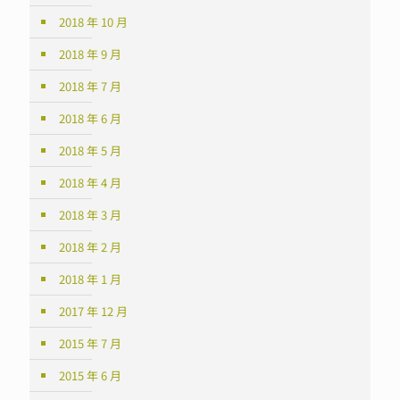
2018 年 10 月
2018 年 9 月
2018 年 7 月
2018 年 6 月
2018 年 5 月
2018 年 4 月
2018 年 3 月
2018 年 2 月
2018 年 1 月
2017 年 12 月
2015 年 7 月
2015 年 6 月