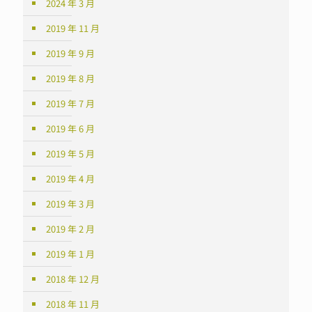
2024 年 3 月
2019 年 11 月
2019 年 9 月
2019 年 8 月
2019 年 7 月
2019 年 6 月
2019 年 5 月
2019 年 4 月
2019 年 3 月
2019 年 2 月
2019 年 1 月
2018 年 12 月
2018 年 11 月