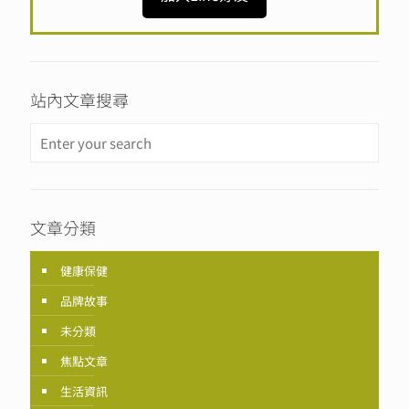
站內文章搜尋
文章分類
健康保健
品牌故事
未分類
焦點文章
生活資訊