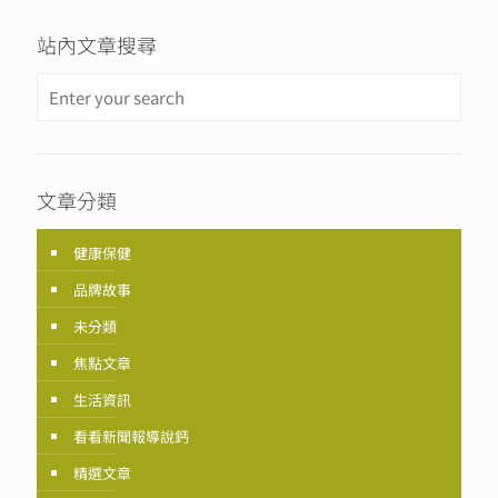
站內文章搜尋
文章分類
健康保健
品牌故事
未分類
焦點文章
生活資訊
看看新聞報導說鈣
精選文章