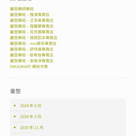
麗登藥師藥局
麗登藥局 – 雅漾專賣店
麗登藥局 – 艾芙美專賣店
麗登藥局 – 蔻蘿蘭專賣店
麗登藥局 – 克奈圃專賣店
麗登藥局 – 薇霓肌本專賣店
麗登藥局 – nov娜芙專賣店
麗登藥局 – 舒特膚專賣店
麗登藥局 – 歐希施專賣店
麗登藥局 – 潔美淨專賣店
DRUGMART 藥妝市集
彙整
2024 年 9 月
2024 年 3 月
2019 年 11 月