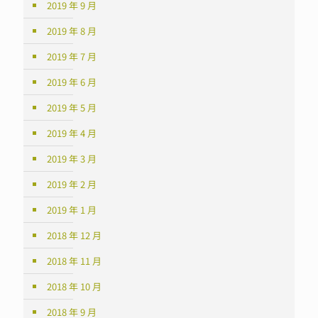
2019 年 9 月
2019 年 8 月
2019 年 7 月
2019 年 6 月
2019 年 5 月
2019 年 4 月
2019 年 3 月
2019 年 2 月
2019 年 1 月
2018 年 12 月
2018 年 11 月
2018 年 10 月
2018 年 9 月