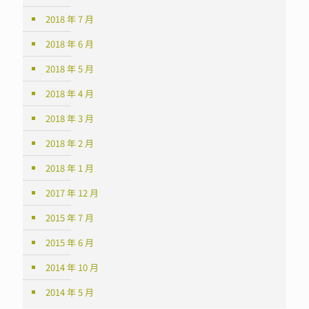
2018 年 7 月
2018 年 6 月
2018 年 5 月
2018 年 4 月
2018 年 3 月
2018 年 2 月
2018 年 1 月
2017 年 12 月
2015 年 7 月
2015 年 6 月
2014 年 10 月
2014 年 5 月