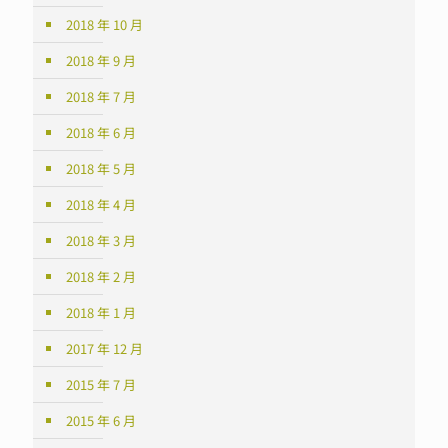
2018 年 10 月
2018 年 9 月
2018 年 7 月
2018 年 6 月
2018 年 5 月
2018 年 4 月
2018 年 3 月
2018 年 2 月
2018 年 1 月
2017 年 12 月
2015 年 7 月
2015 年 6 月