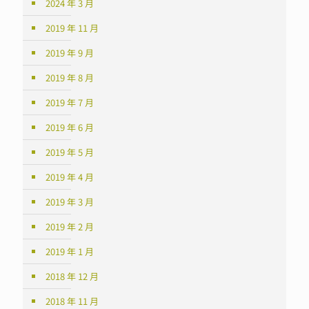
2024 年 3 月
2019 年 11 月
2019 年 9 月
2019 年 8 月
2019 年 7 月
2019 年 6 月
2019 年 5 月
2019 年 4 月
2019 年 3 月
2019 年 2 月
2019 年 1 月
2018 年 12 月
2018 年 11 月