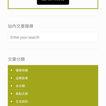
站內文章搜尋
文章分類
健康保健
品牌故事
未分類
焦點文章
生活資訊