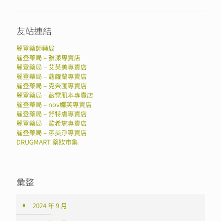
友站連結
麗登藥師藥局
麗登藥局 – 雅漾專賣店
麗登藥局 – 艾芙美專賣店
麗登藥局 – 蔻蘿蘭專賣店
麗登藥局 – 克奈圃專賣店
麗登藥局 – 薇霓肌本專賣店
麗登藥局 – nov娜芙專賣店
麗登藥局 – 舒特膚專賣店
麗登藥局 – 歐希施專賣店
麗登藥局 – 潔美淨專賣店
DRUGMART 藥妝市集
彙整
2024 年 9 月