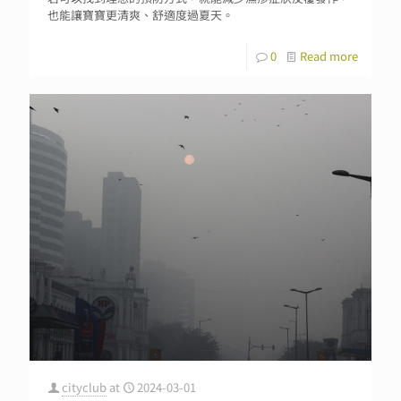
也能讓寶寶更清爽、舒適度過夏天。
0
Read more
cityclub
at
2024-03-01