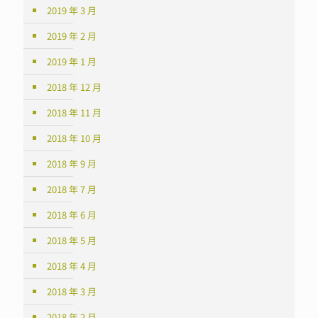
2019 年 3 月
2019 年 2 月
2019 年 1 月
2018 年 12 月
2018 年 11 月
2018 年 10 月
2018 年 9 月
2018 年 7 月
2018 年 6 月
2018 年 5 月
2018 年 4 月
2018 年 3 月
2018 年 2 月