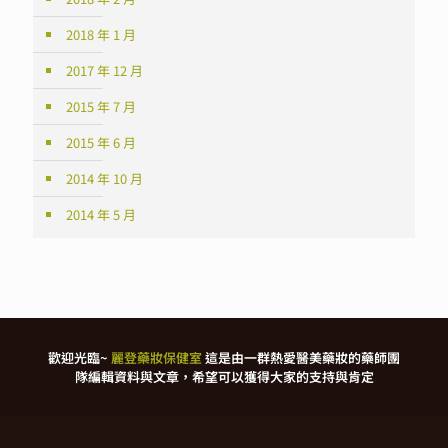
2018 年 1 月
2017 年 12 月
2015 年 7 月
2015 年 6 月
2014 年 10 月
2014 年 5 月
歡迎光臨~
麗登藥妝保健室
這是由一群熱愛醫美藥妝的藥師團
隊編輯資料與文章，希望可以獲得大家的支持與肯定