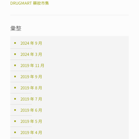
DRUGMART 藥妝市集
彙整
2024 年 9 月
2024 年 3 月
2019 年 11 月
2019 年 9 月
2019 年 8 月
2019 年 7 月
2019 年 6 月
2019 年 5 月
2019 年 4 月