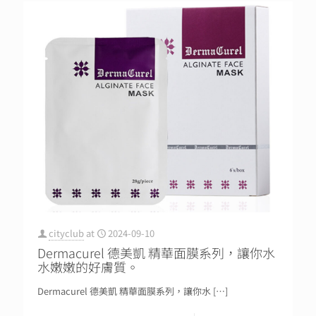
cityclub
at
2024-09-10
Dermacurel 德美凱 精華面膜系列，讓你水
水嫩嫩的好膚質。
Dermacurel 德美凱 精華面膜系列，讓你水
[…]