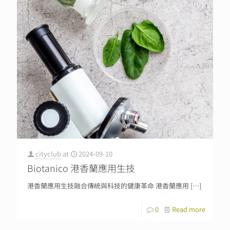
cityclub
at
2024-09-10
Biotanico 港香蘭應用生技
港香蘭應用生技融合傳統與科技的健康革命 港香蘭應用
[…]
0
Read more