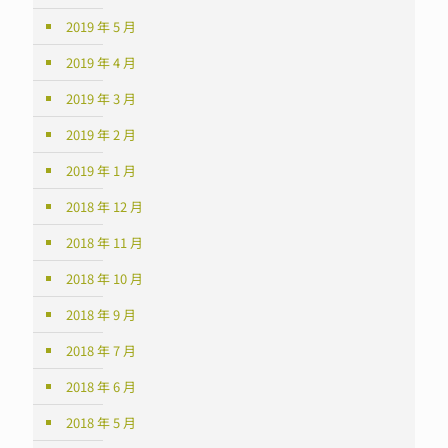
2019 年 5 月
2019 年 4 月
2019 年 3 月
2019 年 2 月
2019 年 1 月
2018 年 12 月
2018 年 11 月
2018 年 10 月
2018 年 9 月
2018 年 7 月
2018 年 6 月
2018 年 5 月