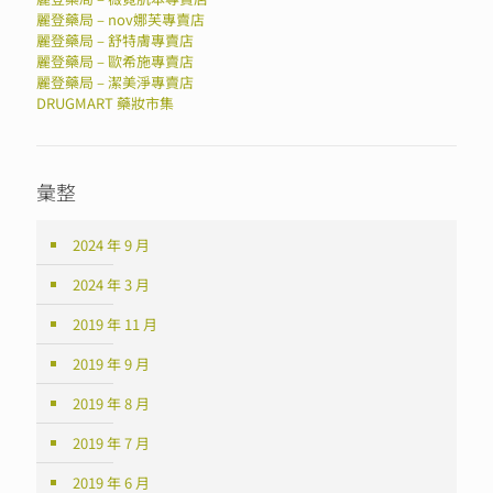
麗登藥局 – nov娜芙專賣店
麗登藥局 – 舒特膚專賣店
麗登藥局 – 歐希施專賣店
麗登藥局 – 潔美淨專賣店
DRUGMART 藥妝市集
彙整
2024 年 9 月
2024 年 3 月
2019 年 11 月
2019 年 9 月
2019 年 8 月
2019 年 7 月
2019 年 6 月