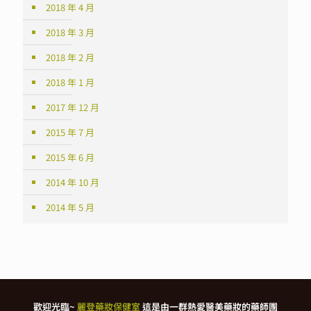
2018 年 4 月
2018 年 3 月
2018 年 2 月
2018 年 1 月
2017 年 12 月
2015 年 7 月
2015 年 6 月
2014 年 10 月
2014 年 5 月
歡迎光臨~
麗登藥妝保健室
這是由一群熱愛醫美藥妝的藥師團