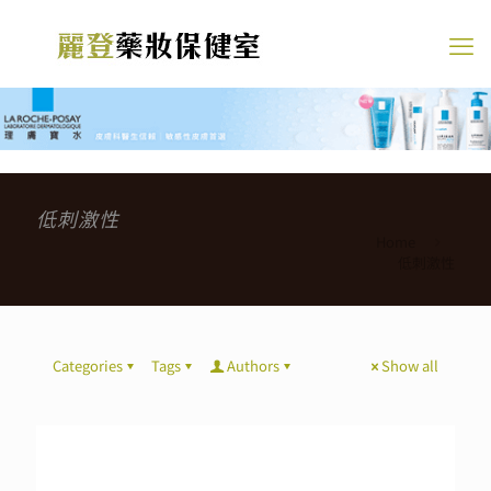
低刺激性
Home
低刺激性
Categories
Tags
Authors
Show all