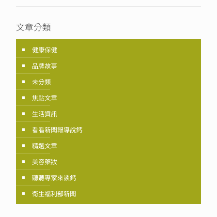
文章分類
健康保健
品牌故事
未分類
焦點文章
生活資訊
看看新聞報導說鈣
精選文章
美容藥妝
聽聽專家來談鈣
衛生福利部新聞