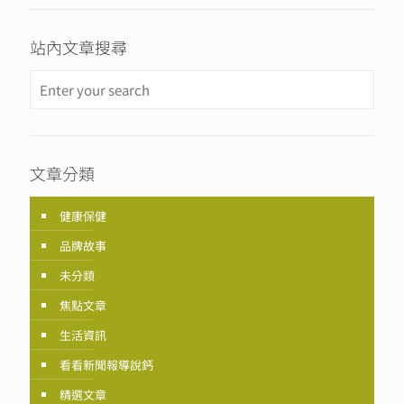
站內文章搜尋
文章分類
健康保健
品牌故事
未分類
焦點文章
生活資訊
看看新聞報導說鈣
精選文章