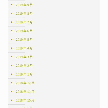
2019 年 9 月
2019 年 8 月
2019 年 7 月
2019 年 6 月
2019 年 5 月
2019 年 4 月
2019 年 3 月
2019 年 2 月
2019 年 1 月
2018 年 12 月
2018 年 11 月
2018 年 10 月