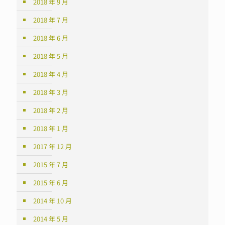
2018 年 9 月
2018 年 7 月
2018 年 6 月
2018 年 5 月
2018 年 4 月
2018 年 3 月
2018 年 2 月
2018 年 1 月
2017 年 12 月
2015 年 7 月
2015 年 6 月
2014 年 10 月
2014 年 5 月