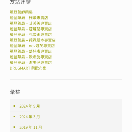
友站連結
麗登藥師藥局
麗登藥局 – 雅漾專賣店
麗登藥局 – 艾芙美專賣店
麗登藥局 – 蔻蘿蘭專賣店
麗登藥局 – 克奈圃專賣店
麗登藥局 – 薇霓肌本專賣店
麗登藥局 – nov娜芙專賣店
麗登藥局 – 舒特膚專賣店
麗登藥局 – 歐希施專賣店
麗登藥局 – 潔美淨專賣店
DRUGMART 藥妝市集
彙整
2024 年 9 月
2024 年 3 月
2019 年 11 月