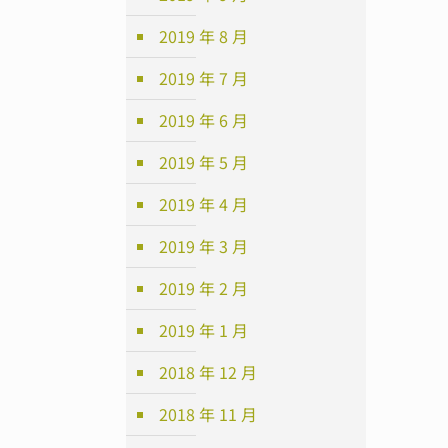
2019 年 8 月
2019 年 7 月
2019 年 6 月
2019 年 5 月
2019 年 4 月
2019 年 3 月
2019 年 2 月
2019 年 1 月
2018 年 12 月
2018 年 11 月