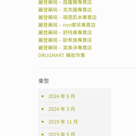
麗登藥局 – 蔻蘿蘭專賣店
麗登藥局 – 克奈圃專賣店
麗登藥局 – 薇霓肌本專賣店
麗登藥局 – nov娜芙專賣店
麗登藥局 – 舒特膚專賣店
麗登藥局 – 歐希施專賣店
麗登藥局 – 潔美淨專賣店
DRUGMART 藥妝市集
彙整
2024 年 9 月
2024 年 3 月
2019 年 11 月
2019 年 9 月