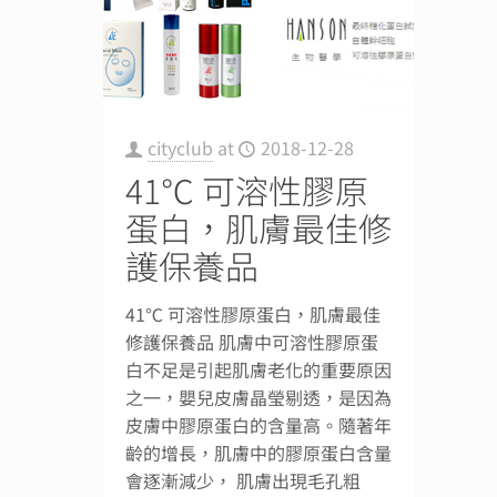
cityclub
at
2018-12-28
41℃ 可溶性膠原
蛋白，肌膚最佳修
護保養品
41℃ 可溶性膠原蛋白，肌膚最佳
修護保養品 肌膚中可溶性膠原蛋
白不足是引起肌膚老化的重要原因
之一，嬰兒皮膚晶瑩剔透，是因為
皮膚中膠原蛋白的含量高。隨著年
齡的增長，肌膚中的膠原蛋白含量
會逐漸減少， 肌膚出現毛孔粗