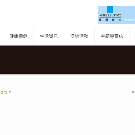
健康保健
生活資訊
促銷活動
主題專賣店
ors