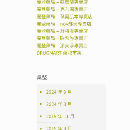
麗登藥局 – 蔻蘿蘭專賣店
麗登藥局 – 克奈圃專賣店
麗登藥局 – 薇霓肌本專賣店
麗登藥局 – nov娜芙專賣店
麗登藥局 – 舒特膚專賣店
麗登藥局 – 歐希施專賣店
麗登藥局 – 潔美淨專賣店
DRUGMART 藥妝市集
彙整
2024 年 9 月
2024 年 3 月
2019 年 11 月
2019 年 9 月