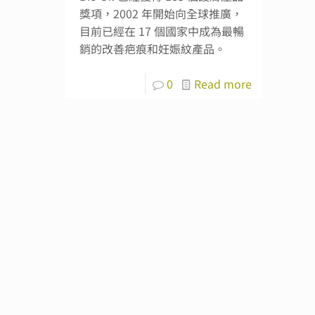
獎項，2002 年開始向全球推廣，
目前已經在 17 個國家中成為最暢
銷的改善疤痕和妊娠紋產品。
0
Read more