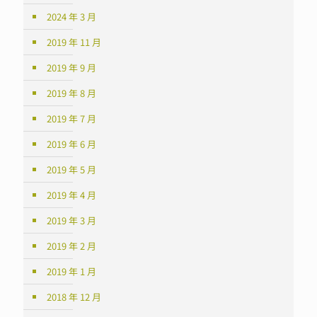
2024 年 3 月
2019 年 11 月
2019 年 9 月
2019 年 8 月
2019 年 7 月
2019 年 6 月
2019 年 5 月
2019 年 4 月
2019 年 3 月
2019 年 2 月
2019 年 1 月
2018 年 12 月