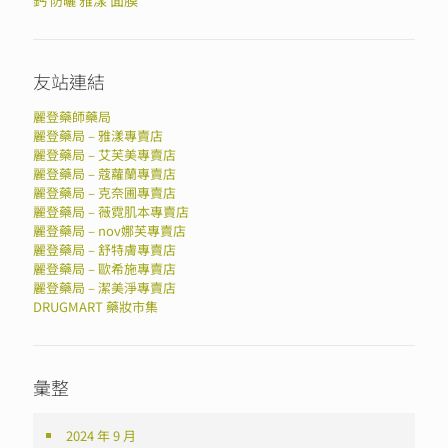
鈣
雅漾
面膜
防曬
友站連結
麗登藥師藥局
麗登藥局 – 雅漾專賣店
麗登藥局 – 艾芙美專賣店
麗登藥局 – 蔻蘿蘭專賣店
麗登藥局 – 克奈圃專賣店
麗登藥局 – 薇霓肌本專賣店
麗登藥局 – nov娜芙專賣店
麗登藥局 – 舒特膚專賣店
麗登藥局 – 歐希施專賣店
麗登藥局 – 潔美淨專賣店
DRUGMART 藥妝市集
彙整
2024 年 9 月