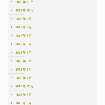
2018 年 11 月
2018 年 10 月
2018 年 9 月
2018 年 7 月
2018 年 6 月
2018 年 5 月
2018 年 4 月
2018 年 3 月
2018 年 2 月
2018 年 1 月
2017 年 12 月
2015 年 7 月
2015 年 6 月