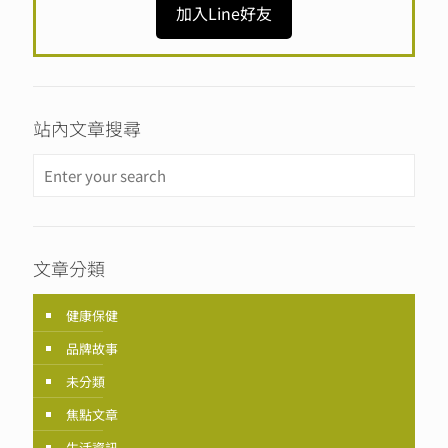
加入Line好友
站內文章搜尋
文章分類
健康保健
品牌故事
未分類
焦點文章
生活資訊