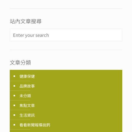
站內文章搜尋
文章分類
健康保健
品牌故事
未分類
焦點文章
生活資訊
看看新聞報導說鈣