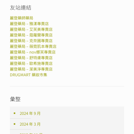
友站連結
麗登藥師藥局
麗登藥局 – 雅漾專賣店
麗登藥局 – 艾芙美專賣店
麗登藥局 – 蔻蘿蘭專賣店
麗登藥局 – 克奈圃專賣店
麗登藥局 – 薇霓肌本專賣店
麗登藥局 – nov娜芙專賣店
麗登藥局 – 舒特膚專賣店
麗登藥局 – 歐希施專賣店
麗登藥局 – 潔美淨專賣店
DRUGMART 藥妝市集
彙整
2024 年 9 月
2024 年 3 月