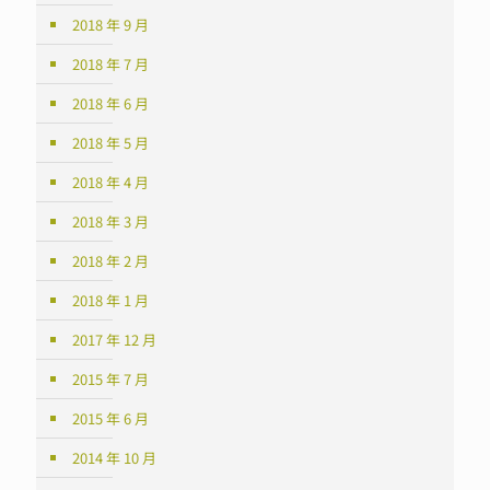
2018 年 9 月
2018 年 7 月
2018 年 6 月
2018 年 5 月
2018 年 4 月
2018 年 3 月
2018 年 2 月
2018 年 1 月
2017 年 12 月
2015 年 7 月
2015 年 6 月
2014 年 10 月