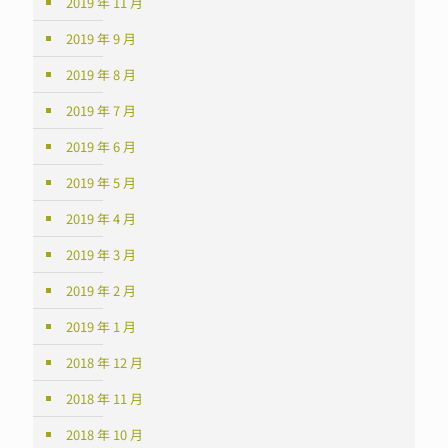
2019 年 11 月
2019 年 9 月
2019 年 8 月
2019 年 7 月
2019 年 6 月
2019 年 5 月
2019 年 4 月
2019 年 3 月
2019 年 2 月
2019 年 1 月
2018 年 12 月
2018 年 11 月
2018 年 10 月