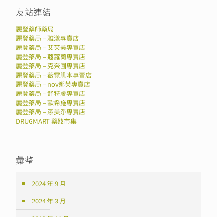
友站連結
麗登藥師藥局
麗登藥局 – 雅漾專賣店
麗登藥局 – 艾芙美專賣店
麗登藥局 – 蔻蘿蘭專賣店
麗登藥局 – 克奈圃專賣店
麗登藥局 – 薇霓肌本專賣店
麗登藥局 – nov娜芙專賣店
麗登藥局 – 舒特膚專賣店
麗登藥局 – 歐希施專賣店
麗登藥局 – 潔美淨專賣店
DRUGMART 藥妝市集
彙整
2024 年 9 月
2024 年 3 月