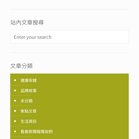
站內文章搜尋
文章分類
健康保健
品牌故事
未分類
焦點文章
生活資訊
看看新聞報導說鈣