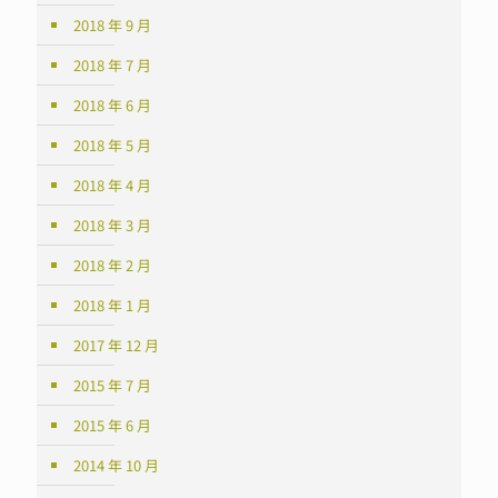
2018 年 9 月
2018 年 7 月
2018 年 6 月
2018 年 5 月
2018 年 4 月
2018 年 3 月
2018 年 2 月
2018 年 1 月
2017 年 12 月
2015 年 7 月
2015 年 6 月
2014 年 10 月