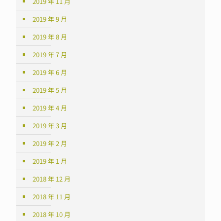
2019 年 11 月
2019 年 9 月
2019 年 8 月
2019 年 7 月
2019 年 6 月
2019 年 5 月
2019 年 4 月
2019 年 3 月
2019 年 2 月
2019 年 1 月
2018 年 12 月
2018 年 11 月
2018 年 10 月