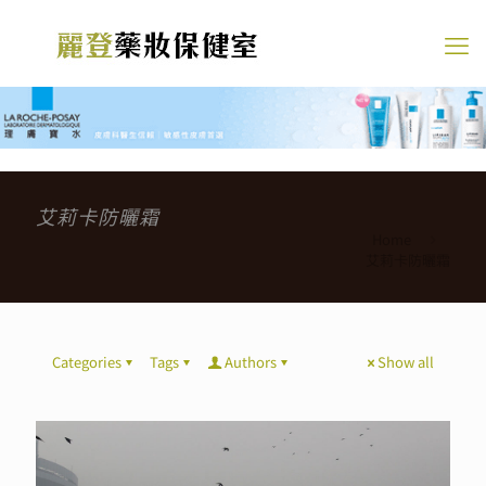
艾莉卡防曬霜
Home
艾莉卡防曬霜
Categories
Tags
Authors
Show all