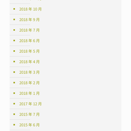
2018 年 10 月
2018 年 9 月
2018 年 7 月
2018 年 6 月
2018 年 5 月
2018 年 4 月
2018 年 3 月
2018 年 2 月
2018 年 1 月
2017 年 12 月
2015 年 7 月
2015 年 6 月