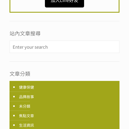
站內文章搜尋
文章分類
健康保健
品牌故事
未分類
焦點文章
生活資訊