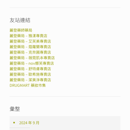
友站連結
麗登藥師藥局
麗登藥局 – 雅漾專賣店
麗登藥局 – 艾芙美專賣店
麗登藥局 – 蔻蘿蘭專賣店
麗登藥局 – 克奈圃專賣店
麗登藥局 – 薇霓肌本專賣店
麗登藥局 – nov娜芙專賣店
麗登藥局 – 舒特膚專賣店
麗登藥局 – 歐希施專賣店
麗登藥局 – 潔美淨專賣店
DRUGMART 藥妝市集
彙整
2024 年 9 月