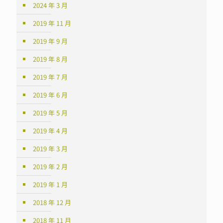
2024 年 3 月
2019 年 11 月
2019 年 9 月
2019 年 8 月
2019 年 7 月
2019 年 6 月
2019 年 5 月
2019 年 4 月
2019 年 3 月
2019 年 2 月
2019 年 1 月
2018 年 12 月
2018 年 11 月