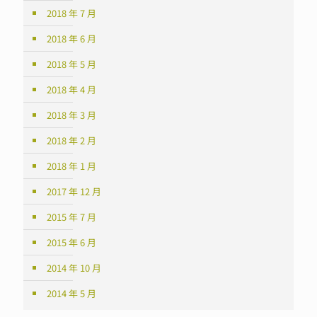
2018 年 7 月
2018 年 6 月
2018 年 5 月
2018 年 4 月
2018 年 3 月
2018 年 2 月
2018 年 1 月
2017 年 12 月
2015 年 7 月
2015 年 6 月
2014 年 10 月
2014 年 5 月