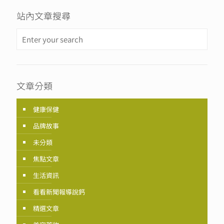
站內文章搜尋
文章分類
健康保健
品牌故事
未分類
焦點文章
生活資訊
看看新聞報導說鈣
精選文章