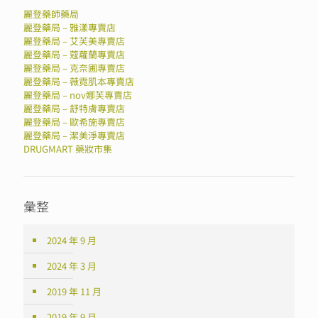
麗登藥師藥局
麗登藥局 – 雅漾專賣店
麗登藥局 – 艾芙美專賣店
麗登藥局 – 蔻蘿蘭專賣店
麗登藥局 – 克奈圃專賣店
麗登藥局 – 薇霓肌本專賣店
麗登藥局 – nov娜芙專賣店
麗登藥局 – 舒特膚專賣店
麗登藥局 – 歐希施專賣店
麗登藥局 – 潔美淨專賣店
DRUGMART 藥妝市集
彙整
2024 年 9 月
2024 年 3 月
2019 年 11 月
2019 年 9 月