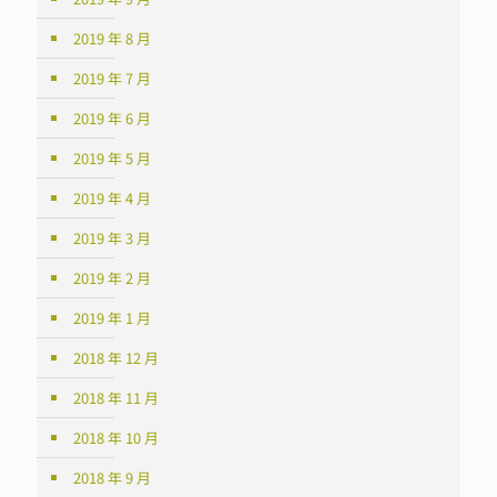
2019 年 8 月
2019 年 7 月
2019 年 6 月
2019 年 5 月
2019 年 4 月
2019 年 3 月
2019 年 2 月
2019 年 1 月
2018 年 12 月
2018 年 11 月
2018 年 10 月
2018 年 9 月