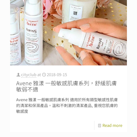
cityclub
at
2018-09-15
Avene 雅漾 一般敏感肌膚系列，舒緩肌膚
敏弱不適
Avene 雅漾 一般敏感肌膚系列 適用於所有類型敏感性肌膚
的清潔和保濕產品。溫和不刺激的清潔產品, 重視您肌膚的
敏感度
Read more