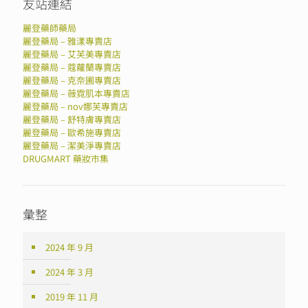
友站連結
麗登藥師藥局
麗登藥局 – 雅漾專賣店
麗登藥局 – 艾芙美專賣店
麗登藥局 – 蔻蘿蘭專賣店
麗登藥局 – 克奈圃專賣店
麗登藥局 – 薇霓肌本專賣店
麗登藥局 – nov娜芙專賣店
麗登藥局 – 舒特膚專賣店
麗登藥局 – 歐希施專賣店
麗登藥局 – 潔美淨專賣店
DRUGMART 藥妝市集
彙整
2024 年 9 月
2024 年 3 月
2019 年 11 月