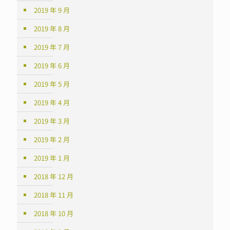
2019 年 9 月
2019 年 8 月
2019 年 7 月
2019 年 6 月
2019 年 5 月
2019 年 4 月
2019 年 3 月
2019 年 2 月
2019 年 1 月
2018 年 12 月
2018 年 11 月
2018 年 10 月