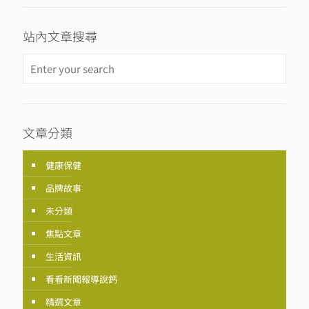
站內文章搜尋
文章分類
健康保健
品牌故事
未分類
焦點文章
生活資訊
看看新聞報導說鈣
精選文章