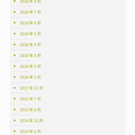
2018 年 9 月
2018 年 7 月
2018 年 6 月
2018 年 5 月
2018 年 4 月
2018 年 3 月
2018 年 2 月
2018 年 1 月
2017 年 12 月
2015 年 7 月
2015 年 6 月
2014 年 10 月
2014 年 5 月