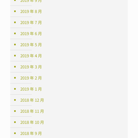
2019 年 9 月
2019 年 8 月
2019 年 7 月
2019 年 6 月
2019 年 5 月
2019 年 4 月
2019 年 3 月
2019 年 2 月
2019 年 1 月
2018 年 12 月
2018 年 11 月
2018 年 10 月
2018 年 9 月