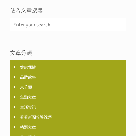
站內文章搜尋
文章分類
健康保健
品牌故事
未分類
焦點文章
生活資訊
看看新聞報導說鈣
精選文章