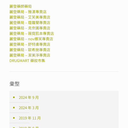
麗登藥師藥局
麗登藥局 – 雅漾專賣店
麗登藥局 – 艾芙美專賣店
麗登藥局 – 蔻蘿蘭專賣店
麗登藥局 – 克奈圃專賣店
麗登藥局 – 薇霓肌本專賣店
麗登藥局 – nov娜芙專賣店
麗登藥局 – 舒特膚專賣店
麗登藥局 – 歐希施專賣店
麗登藥局 – 潔美淨專賣店
DRUGMART 藥妝市集
彙整
2024 年 9 月
2024 年 3 月
2019 年 11 月