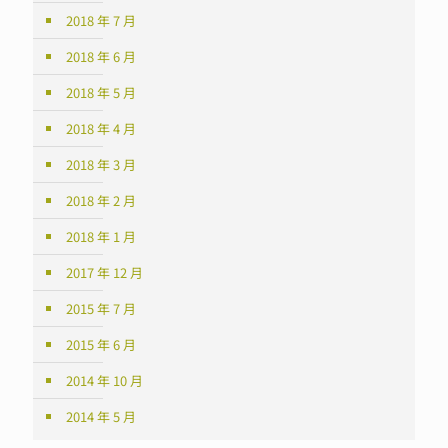
2018 年 7 月
2018 年 6 月
2018 年 5 月
2018 年 4 月
2018 年 3 月
2018 年 2 月
2018 年 1 月
2017 年 12 月
2015 年 7 月
2015 年 6 月
2014 年 10 月
2014 年 5 月