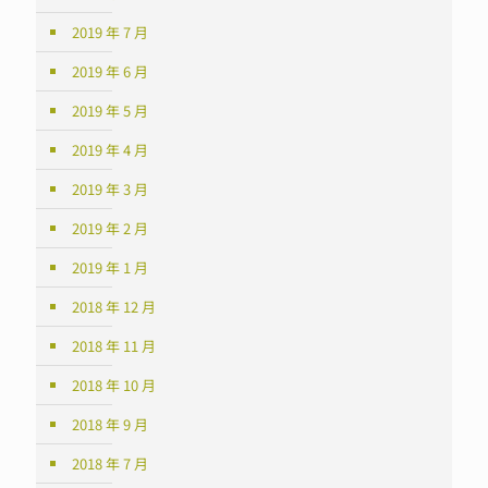
2019 年 7 月
2019 年 6 月
2019 年 5 月
2019 年 4 月
2019 年 3 月
2019 年 2 月
2019 年 1 月
2018 年 12 月
2018 年 11 月
2018 年 10 月
2018 年 9 月
2018 年 7 月