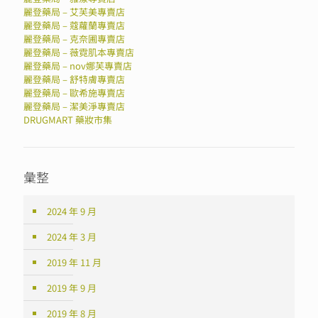
麗登藥局 – 艾芙美專賣店
麗登藥局 – 蔻蘿蘭專賣店
麗登藥局 – 克奈圃專賣店
麗登藥局 – 薇霓肌本專賣店
麗登藥局 – nov娜芙專賣店
麗登藥局 – 舒特膚專賣店
麗登藥局 – 歐希施專賣店
麗登藥局 – 潔美淨專賣店
DRUGMART 藥妝市集
彙整
2024 年 9 月
2024 年 3 月
2019 年 11 月
2019 年 9 月
2019 年 8 月