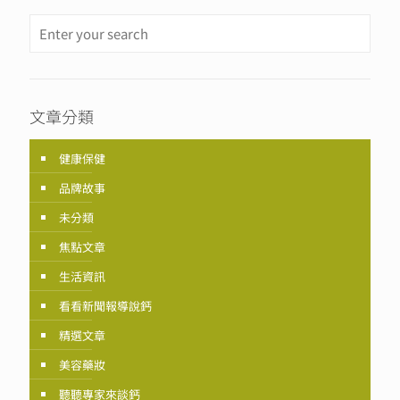
文章分類
健康保健
品牌故事
未分類
焦點文章
生活資訊
看看新聞報導說鈣
精選文章
美容藥妝
聽聽專家來談鈣