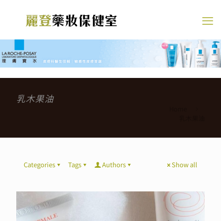
乳木果油
Home
乳木果油
Categories
Tags
Authors
Show all