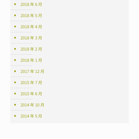
2018 年 6 月
2018 年 5 月
2018 年 4 月
2018 年 3 月
2018 年 2 月
2018 年 1 月
2017 年 12 月
2015 年 7 月
2015 年 6 月
2014 年 10 月
2014 年 5 月