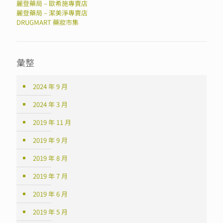
麗登藥局 – 歐希施專賣店
麗登藥局 – 潔美淨專賣店
DRUGMART 藥妝市集
彙整
2024 年 9 月
2024 年 3 月
2019 年 11 月
2019 年 9 月
2019 年 8 月
2019 年 7 月
2019 年 6 月
2019 年 5 月