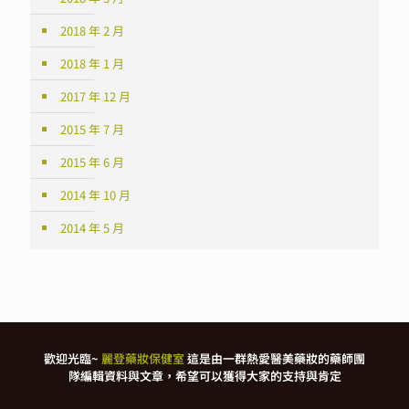
2018 年 2 月
2018 年 1 月
2017 年 12 月
2015 年 7 月
2015 年 6 月
2014 年 10 月
2014 年 5 月
歡迎光臨~
麗登藥妝保健室
這是由一群熱愛醫美藥妝的藥師團
隊編輯資料與文章，希望可以獲得大家的支持與肯定