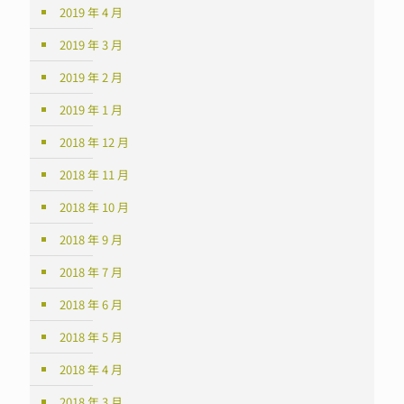
2019 年 4 月
2019 年 3 月
2019 年 2 月
2019 年 1 月
2018 年 12 月
2018 年 11 月
2018 年 10 月
2018 年 9 月
2018 年 7 月
2018 年 6 月
2018 年 5 月
2018 年 4 月
2018 年 3 月