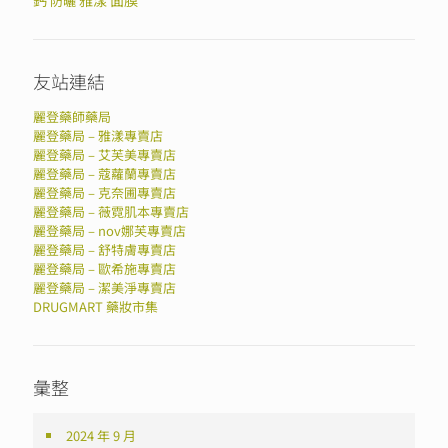
鈣
雅漾
面膜
防曬
友站連結
麗登藥師藥局
麗登藥局 – 雅漾專賣店
麗登藥局 – 艾芙美專賣店
麗登藥局 – 蔻蘿蘭專賣店
麗登藥局 – 克奈圃專賣店
麗登藥局 – 薇霓肌本專賣店
麗登藥局 – nov娜芙專賣店
麗登藥局 – 舒特膚專賣店
麗登藥局 – 歐希施專賣店
麗登藥局 – 潔美淨專賣店
DRUGMART 藥妝市集
彙整
2024 年 9 月