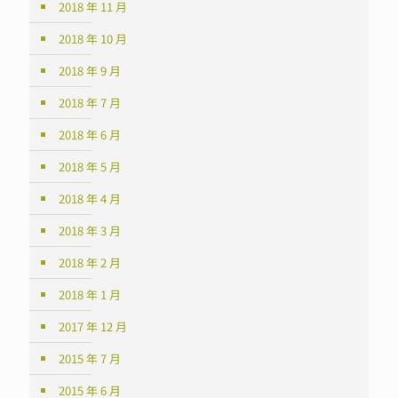
2018 年 11 月
2018 年 10 月
2018 年 9 月
2018 年 7 月
2018 年 6 月
2018 年 5 月
2018 年 4 月
2018 年 3 月
2018 年 2 月
2018 年 1 月
2017 年 12 月
2015 年 7 月
2015 年 6 月