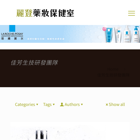
佳芳生技研發團隊
Home
佳芳生技研發團隊
Categories
Tags
Authors
Show all