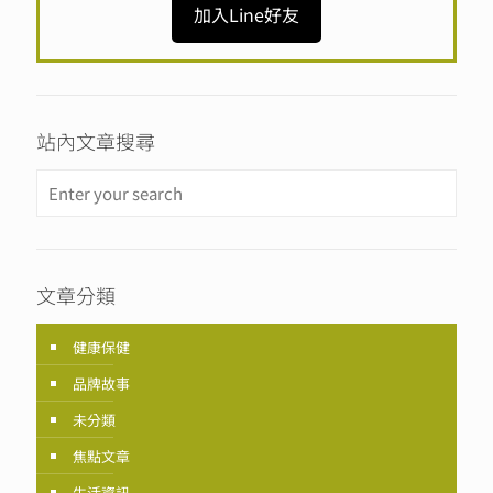
加入Line好友
站內文章搜尋
文章分類
健康保健
品牌故事
未分類
焦點文章
生活資訊