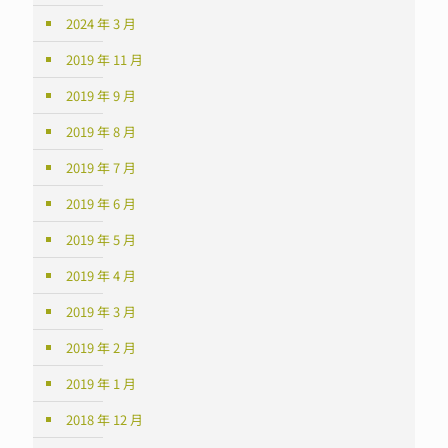
2024 年 3 月
2019 年 11 月
2019 年 9 月
2019 年 8 月
2019 年 7 月
2019 年 6 月
2019 年 5 月
2019 年 4 月
2019 年 3 月
2019 年 2 月
2019 年 1 月
2018 年 12 月