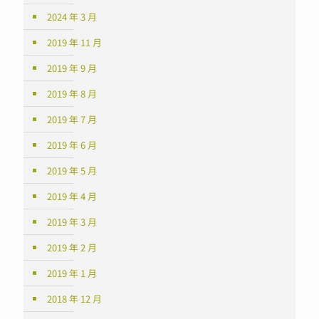
2024 年 3 月
2019 年 11 月
2019 年 9 月
2019 年 8 月
2019 年 7 月
2019 年 6 月
2019 年 5 月
2019 年 4 月
2019 年 3 月
2019 年 2 月
2019 年 1 月
2018 年 12 月