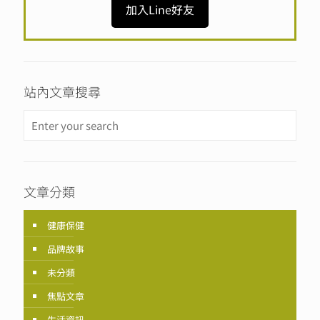
加入Line好友
站內文章搜尋
文章分類
健康保健
品牌故事
未分類
焦點文章
生活資訊