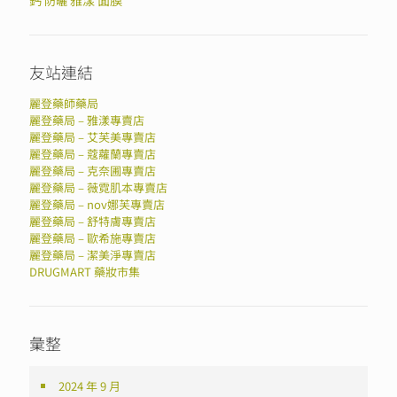
鈣
雅漾
面膜
防曬
友站連結
麗登藥師藥局
麗登藥局 – 雅漾專賣店
麗登藥局 – 艾芙美專賣店
麗登藥局 – 蔻蘿蘭專賣店
麗登藥局 – 克奈圃專賣店
麗登藥局 – 薇霓肌本專賣店
麗登藥局 – nov娜芙專賣店
麗登藥局 – 舒特膚專賣店
麗登藥局 – 歐希施專賣店
麗登藥局 – 潔美淨專賣店
DRUGMART 藥妝市集
彙整
2024 年 9 月