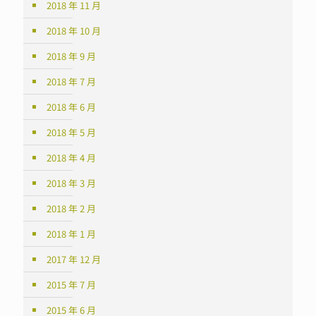
2018 年 11 月
2018 年 10 月
2018 年 9 月
2018 年 7 月
2018 年 6 月
2018 年 5 月
2018 年 4 月
2018 年 3 月
2018 年 2 月
2018 年 1 月
2017 年 12 月
2015 年 7 月
2015 年 6 月