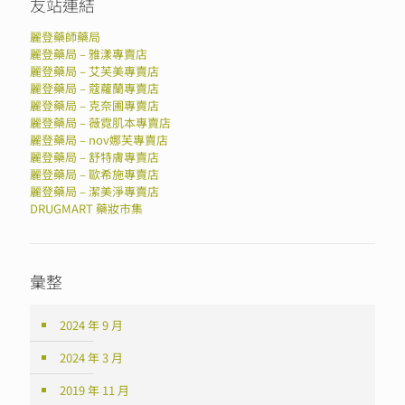
友站連結
麗登藥師藥局
麗登藥局 – 雅漾專賣店
麗登藥局 – 艾芙美專賣店
麗登藥局 – 蔻蘿蘭專賣店
麗登藥局 – 克奈圃專賣店
麗登藥局 – 薇霓肌本專賣店
麗登藥局 – nov娜芙專賣店
麗登藥局 – 舒特膚專賣店
麗登藥局 – 歐希施專賣店
麗登藥局 – 潔美淨專賣店
DRUGMART 藥妝市集
彙整
2024 年 9 月
2024 年 3 月
2019 年 11 月