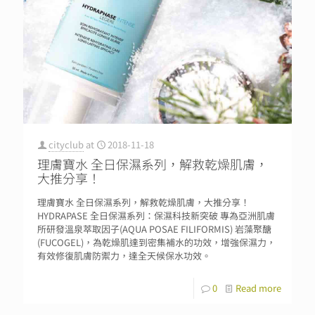
cityclub
at
2018-11-18
理膚寶水 全日保濕系列，解救乾燥肌膚，
大推分享！
理膚寶水 全日保濕系列，解救乾燥肌膚，大推分享！
HYDRAPASE 全日保濕系列：保濕科技新突破 專為亞洲肌膚
所研發溫泉萃取因子(AQUA POSAE FILIFORMIS) 岩藻聚醣
(FUCOGEL)，為乾燥肌達到密集補水的功效，增強保濕力，
有效修復肌膚防禦力，達全天候保水功效。
0
Read more