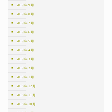
2019 年 9 月
2019 年 8 月
2019 年 7 月
2019 年 6 月
2019 年 5 月
2019 年 4 月
2019 年 3 月
2019 年 2 月
2019 年 1 月
2018 年 12 月
2018 年 11 月
2018 年 10 月