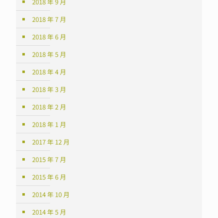
2018 年 9 月
2018 年 7 月
2018 年 6 月
2018 年 5 月
2018 年 4 月
2018 年 3 月
2018 年 2 月
2018 年 1 月
2017 年 12 月
2015 年 7 月
2015 年 6 月
2014 年 10 月
2014 年 5 月