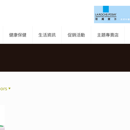
健康保健
生活資訊
促銷活動
主題專賣店
ors