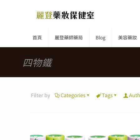
首頁
麗登藥師藥局
Blog
美容藥妝
四物鐵
Filter by
Categories
Tags
Auth