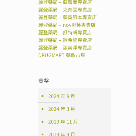
麗登藥局 – 蔻蘿蘭專賣店
麗登藥局 – 克奈圃專賣店
麗登藥局 – 薇霓肌本專賣店
麗登藥局 – nov娜芙專賣店
麗登藥局 – 舒特膚專賣店
麗登藥局 – 歐希施專賣店
麗登藥局 – 潔美淨專賣店
DRUGMART 藥妝市集
彙整
2024 年 9 月
2024 年 3 月
2019 年 11 月
2019 年 9 月