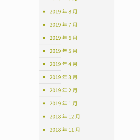
2019 年 8 月
2019 年 7 月
2019 年 6 月
2019 年 5 月
2019 年 4 月
2019 年 3 月
2019 年 2 月
2019 年 1 月
2018 年 12 月
2018 年 11 月