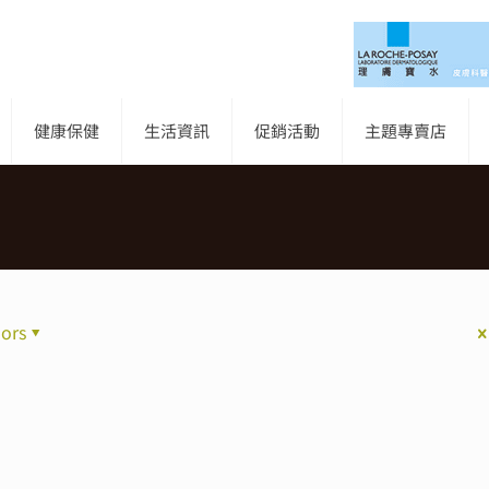
健康保健
生活資訊
促銷活動
主題專賣店
ors