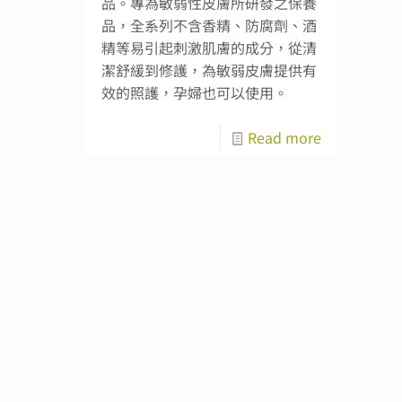
品。專為敏弱性皮膚所研發之保養
品，全系列不含香精、防腐劑、酒
精等易引起刺激肌膚的成分，從清
潔舒緩到修護，為敏弱皮膚提供有
效的照護，孕婦也可以使用。
Read more