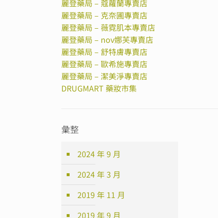
麗登藥局 – 蔻蘿蘭專賣店
麗登藥局 – 克奈圃專賣店
麗登藥局 – 薇霓肌本專賣店
麗登藥局 – nov娜芙專賣店
麗登藥局 – 舒特膚專賣店
麗登藥局 – 歐希施專賣店
麗登藥局 – 潔美淨專賣店
DRUGMART 藥妝市集
彙整
2024 年 9 月
2024 年 3 月
2019 年 11 月
2019 年 9 月