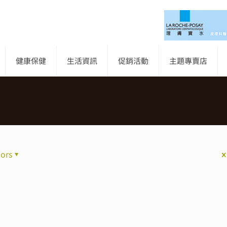
健康保健
生活資訊
促銷活動
主題專賣店
ors