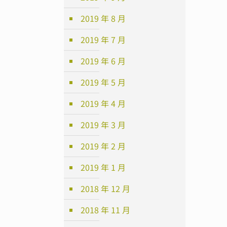
2019 年 8 月
2019 年 7 月
2019 年 6 月
2019 年 5 月
2019 年 4 月
2019 年 3 月
2019 年 2 月
2019 年 1 月
2018 年 12 月
2018 年 11 月