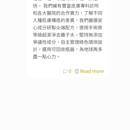
快。 我們擁有豐富皮膚專科診所
和各大醫院的合作實力，了解不同
人種肌膚構造的差異，我們嚴選安
心成分研製尖端配方，使用手術房
等級超潔淨去離子水，堅持無添加
爭議性成分，自主管理綠色環保設
計，選用可回收瓶器，為地球再多
盡一點心力。
0
Read more