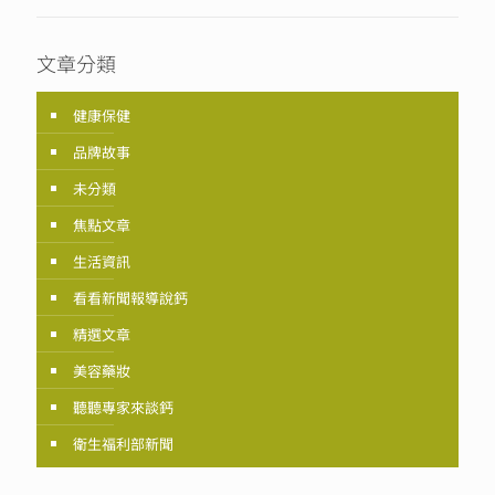
文章分類
健康保健
品牌故事
未分類
焦點文章
生活資訊
看看新聞報導說鈣
精選文章
美容藥妝
聽聽專家來談鈣
衛生福利部新聞