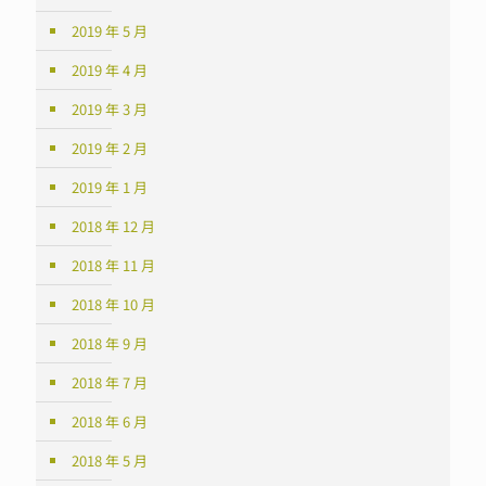
2019 年 5 月
2019 年 4 月
2019 年 3 月
2019 年 2 月
2019 年 1 月
2018 年 12 月
2018 年 11 月
2018 年 10 月
2018 年 9 月
2018 年 7 月
2018 年 6 月
2018 年 5 月