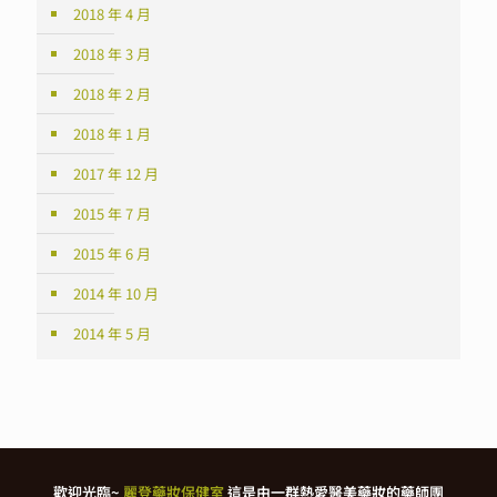
2018 年 4 月
2018 年 3 月
2018 年 2 月
2018 年 1 月
2017 年 12 月
2015 年 7 月
2015 年 6 月
2014 年 10 月
2014 年 5 月
歡迎光臨~
麗登藥妝保健室
這是由一群熱愛醫美藥妝的藥師團