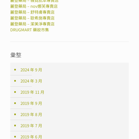
麗登藥局 – 薇霓肌本專賣店
麗登藥局 – nov娜芙專賣店
麗登藥局 – 舒特膚專賣店
麗登藥局 – 歐希施專賣店
麗登藥局 – 潔美淨專賣店
DRUGMART 藥妝市集
彙整
2024 年 9 月
2024 年 3 月
2019 年 11 月
2019 年 9 月
2019 年 8 月
2019 年 7 月
2019 年 6 月