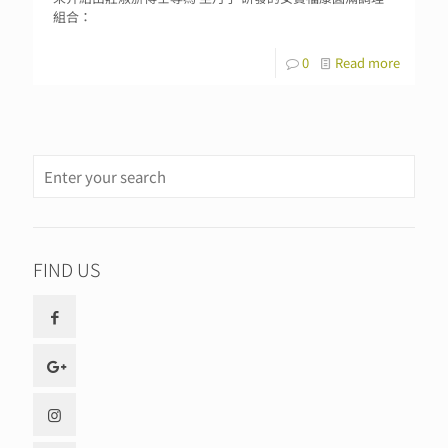
組合：
0
Read more
FIND US