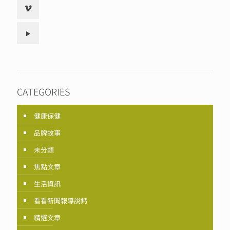
CATEGORIES
健康保健
品牌故事
未分類
焦點文章
生活資訊
看看新聞報導說鈣
精選文章