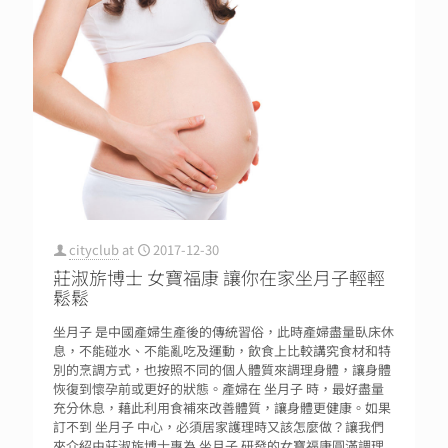
cityclub
at
2017-12-30
莊淑旂博士 女寶福康 讓你在家坐月子輕輕
鬆鬆
坐月子 是中國產婦生產後的傳統習俗，此時產婦盡量臥床休
息，不能碰水、不能亂吃及運動，飲食上比較講究食材和特
別的烹調方式，也按照不同的個人體質來調理身體，讓身體
恢復到懷孕前或更好的狀態。產婦在 坐月子 時，最好盡量
充分休息，藉此利用食補來改善體質，讓身體更健康。如果
訂不到 坐月子 中心，必須居家護理時又該怎麼做？讓我們
來介紹由莊淑旂博士專為 坐月子 研發的女寶福康圓滿調理