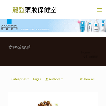
女性荷爾蒙
Home
女性荷爾蒙
Categories
Tags
Authors
Show all