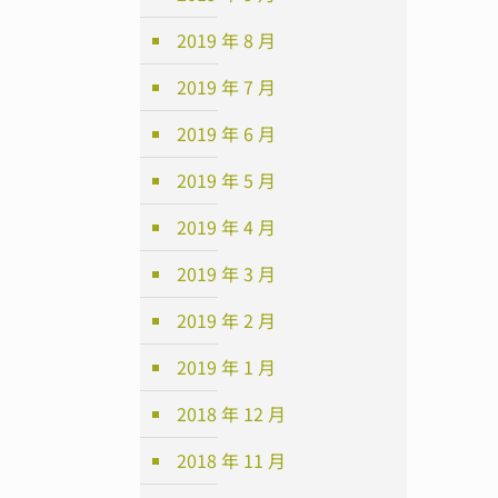
2019 年 8 月
2019 年 7 月
2019 年 6 月
2019 年 5 月
2019 年 4 月
2019 年 3 月
2019 年 2 月
2019 年 1 月
2018 年 12 月
2018 年 11 月