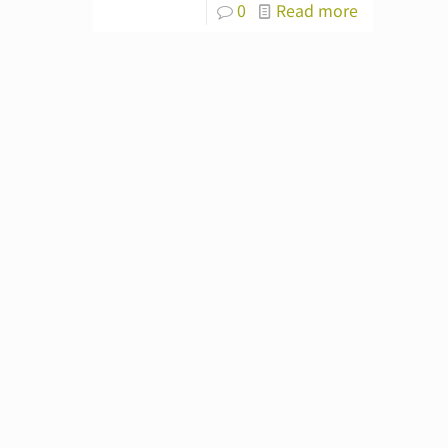
0
Read more