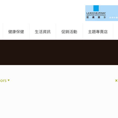
健康保健
生活資訊
促銷活動
主題專賣店
ors