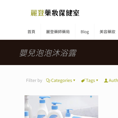
首頁
麗登藥師藥局
Blog
美容藥妝
嬰兒泡泡沐浴露
Filter by
Categories
Tags
Auth