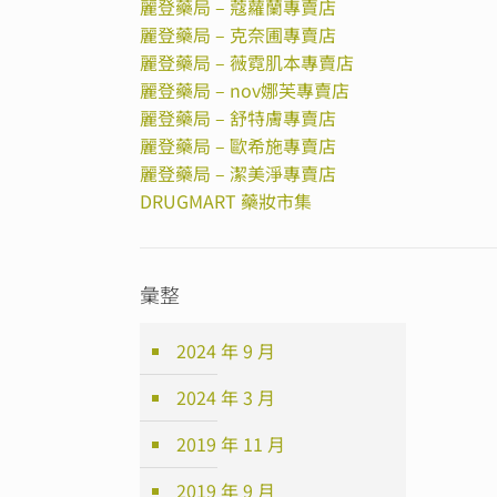
麗登藥局 – 蔻蘿蘭專賣店
麗登藥局 – 克奈圃專賣店
麗登藥局 – 薇霓肌本專賣店
麗登藥局 – nov娜芙專賣店
麗登藥局 – 舒特膚專賣店
麗登藥局 – 歐希施專賣店
麗登藥局 – 潔美淨專賣店
DRUGMART 藥妝市集
彙整
2024 年 9 月
2024 年 3 月
2019 年 11 月
2019 年 9 月