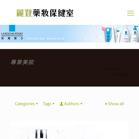
專業美妝
Home
專業美妝
Categories
Tags
Authors
Show all