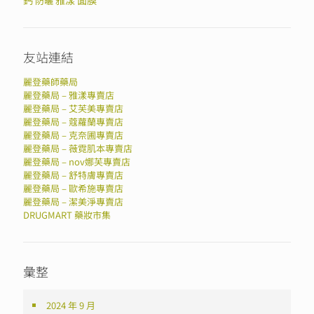
鈣
雅漾
面膜
防曬
友站連結
麗登藥師藥局
麗登藥局 – 雅漾專賣店
麗登藥局 – 艾芙美專賣店
麗登藥局 – 蔻蘿蘭專賣店
麗登藥局 – 克奈圃專賣店
麗登藥局 – 薇霓肌本專賣店
麗登藥局 – nov娜芙專賣店
麗登藥局 – 舒特膚專賣店
麗登藥局 – 歐希施專賣店
麗登藥局 – 潔美淨專賣店
DRUGMART 藥妝市集
彙整
2024 年 9 月