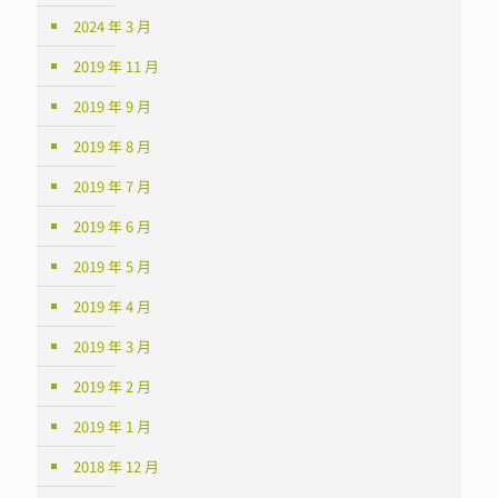
2024 年 3 月
2019 年 11 月
2019 年 9 月
2019 年 8 月
2019 年 7 月
2019 年 6 月
2019 年 5 月
2019 年 4 月
2019 年 3 月
2019 年 2 月
2019 年 1 月
2018 年 12 月