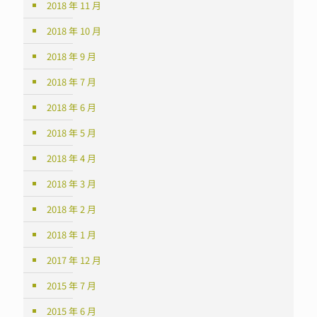
2018 年 11 月
2018 年 10 月
2018 年 9 月
2018 年 7 月
2018 年 6 月
2018 年 5 月
2018 年 4 月
2018 年 3 月
2018 年 2 月
2018 年 1 月
2017 年 12 月
2015 年 7 月
2015 年 6 月