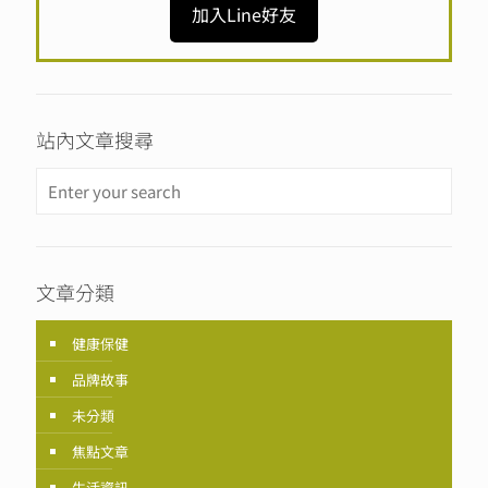
加入Line好友
站內文章搜尋
文章分類
健康保健
品牌故事
未分類
焦點文章
生活資訊