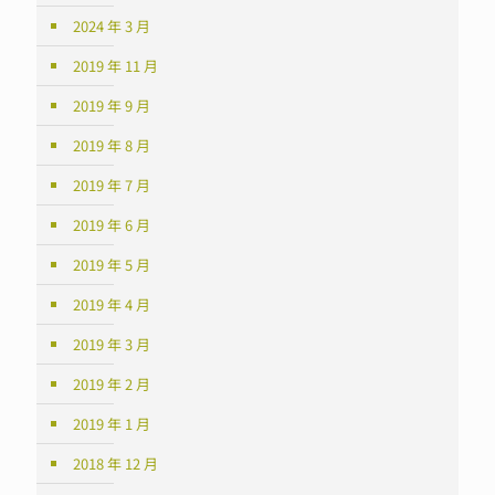
2024 年 3 月
2019 年 11 月
2019 年 9 月
2019 年 8 月
2019 年 7 月
2019 年 6 月
2019 年 5 月
2019 年 4 月
2019 年 3 月
2019 年 2 月
2019 年 1 月
2018 年 12 月