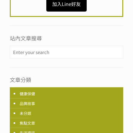
加入Line好友
站內文章搜尋
文章分類
健康保健
品牌故事
未分類
焦點文章
生活資訊