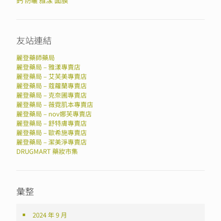
鈣
雅漾
面膜
防曬
友站連結
麗登藥師藥局
麗登藥局 – 雅漾專賣店
麗登藥局 – 艾芙美專賣店
麗登藥局 – 蔻蘿蘭專賣店
麗登藥局 – 克奈圃專賣店
麗登藥局 – 薇霓肌本專賣店
麗登藥局 – nov娜芙專賣店
麗登藥局 – 舒特膚專賣店
麗登藥局 – 歐希施專賣店
麗登藥局 – 潔美淨專賣店
DRUGMART 藥妝市集
彙整
2024 年 9 月