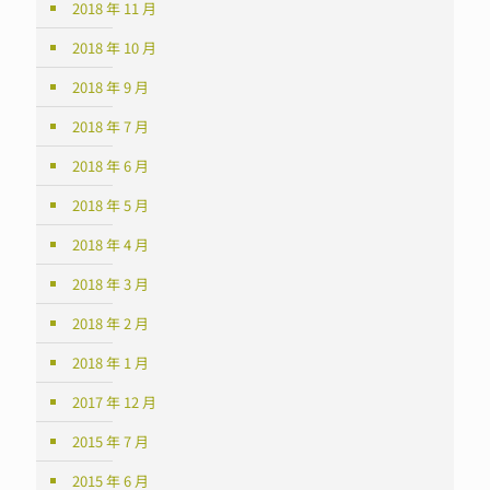
2018 年 11 月
2018 年 10 月
2018 年 9 月
2018 年 7 月
2018 年 6 月
2018 年 5 月
2018 年 4 月
2018 年 3 月
2018 年 2 月
2018 年 1 月
2017 年 12 月
2015 年 7 月
2015 年 6 月