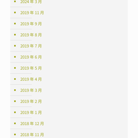
2024 年 3 月
2019 年 11 月
2019 年 9 月
2019 年 8 月
2019 年 7 月
2019 年 6 月
2019 年 5 月
2019 年 4 月
2019 年 3 月
2019 年 2 月
2019 年 1 月
2018 年 12 月
2018 年 11 月