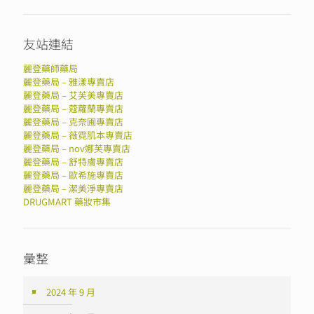
友站連結
麗登藥師藥局
麗登藥局 – 雅漾專賣店
麗登藥局 – 艾芙美專賣店
麗登藥局 – 蔻蘿蘭專賣店
麗登藥局 – 克奈圃專賣店
麗登藥局 – 薇霓肌本專賣店
麗登藥局 – nov娜芙專賣店
麗登藥局 – 舒特膚專賣店
麗登藥局 – 歐希施專賣店
麗登藥局 – 潔美淨專賣店
DRUGMART 藥妝市集
彙整
2024 年 9 月