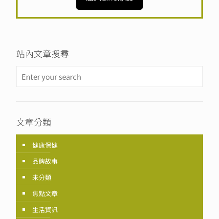
站內文章搜尋
文章分類
健康保健
品牌故事
未分類
焦點文章
生活資訊