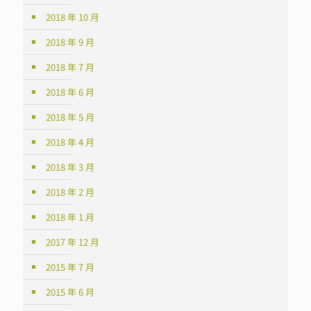
2018 年 10 月
2018 年 9 月
2018 年 7 月
2018 年 6 月
2018 年 5 月
2018 年 4 月
2018 年 3 月
2018 年 2 月
2018 年 1 月
2017 年 12 月
2015 年 7 月
2015 年 6 月