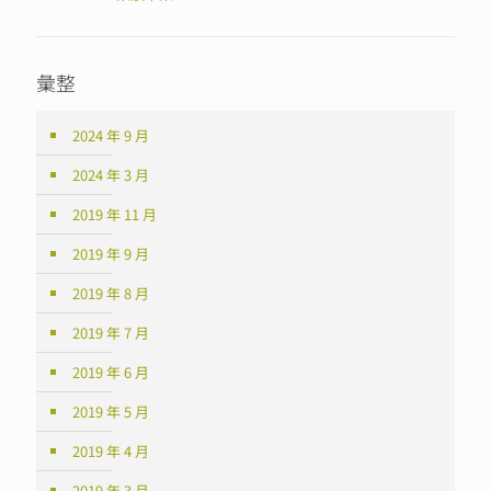
彙整
2024 年 9 月
2024 年 3 月
2019 年 11 月
2019 年 9 月
2019 年 8 月
2019 年 7 月
2019 年 6 月
2019 年 5 月
2019 年 4 月
2019 年 3 月