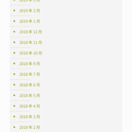
2019 年 2 月
2019 年 1 月
2018 年 12 月
2018 年 11 月
2018 年 10 月
2018 年 9 月
2018 年 7 月
2018 年 6 月
2018 年 5 月
2018 年 4 月
2018 年 3 月
2018 年 2 月