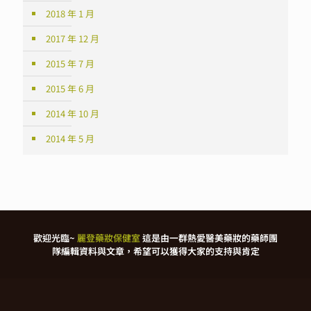
2018 年 1 月
2017 年 12 月
2015 年 7 月
2015 年 6 月
2014 年 10 月
2014 年 5 月
歡迎光臨~
麗登藥妝保健室
這是由一群熱愛醫美藥妝的藥師團
隊編輯資料與文章，希望可以獲得大家的支持與肯定