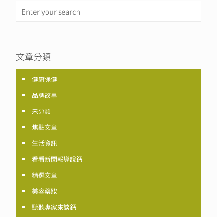
文章分類
健康保健
品牌故事
未分類
焦點文章
生活資訊
看看新聞報導說鈣
精選文章
美容藥妝
聽聽專家來談鈣