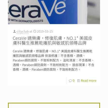
cityclub
at
2019-03-15
CeraVe 適樂膚，修復肌膚，NO.1* 美國皮
膚科醫生推薦乾癢肌與敏感肌領導品牌
CeraVe 適樂膚，修復肌膚，NO.1* 美國皮膚科醫生推薦乾
癢肌與敏感肌領導品牌 保濕修護：不含香精、酒精、
Paraben類防腐劑，不致粉刺配方。 溫和清潔：不含香精、
酒精、Paraben類防腐劑，不致粉刺配方。 臉部潤澤：不含
香精、酒精、Paraben類防腐劑，不致粉刺配方。
0
Read more