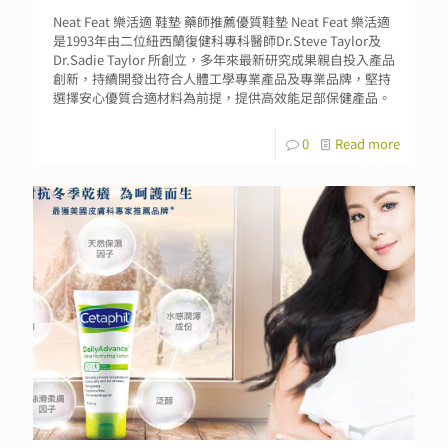
Neat Feat 樂活適 鞋墊 藥師推薦優質鞋墊 Neat Feat 樂活適
是1993年由二位紐西蘭復健科專科醫師Dr.Steve Taylor及
Dr.Sadie Taylor 所創立，多年來最新研究成果親自投入產品
創新，持續開發出符合人體工學專業產品及專業品牌，堅持
選擇安心優質合適材料為前提，提供高效能足部保健產品。
0
Read more