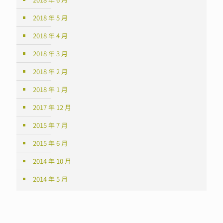
2018 年 5 月
2018 年 4 月
2018 年 3 月
2018 年 2 月
2018 年 1 月
2017 年 12 月
2015 年 7 月
2015 年 6 月
2014 年 10 月
2014 年 5 月