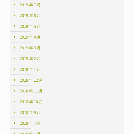
2019 年 7 月
2019 年 6 月
2019 年 5 月
2019 年 4 月
2019 年 3 月
2019 年 2 月
2019 年 1 月
2018 年 12 月
2018 年 11 月
2018 年 10 月
2018 年 9 月
2018 年 7 月
2018 年 6 月