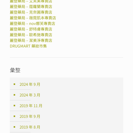
麗登藥局 – 艾芙美專賣店
麗登藥局 – 蔻蘿蘭專賣店
麗登藥局 – 克奈圃專賣店
麗登藥局 – 薇霓肌本專賣店
麗登藥局 – nov娜芙專賣店
麗登藥局 – 舒特膚專賣店
麗登藥局 – 歐希施專賣店
麗登藥局 – 潔美淨專賣店
DRUGMART 藥妝市集
彙整
2024 年 9 月
2024 年 3 月
2019 年 11 月
2019 年 9 月
2019 年 8 月