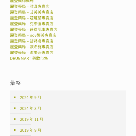
麗登藥師藥局
麗登藥局 – 雅漾專賣店
麗登藥局 – 艾芙美專賣店
麗登藥局 – 蔻蘿蘭專賣店
麗登藥局 – 克奈圃專賣店
麗登藥局 – 薇霓肌本專賣店
麗登藥局 – nov娜芙專賣店
麗登藥局 – 舒特膚專賣店
麗登藥局 – 歐希施專賣店
麗登藥局 – 潔美淨專賣店
DRUGMART 藥妝市集
彙整
2024 年 9 月
2024 年 3 月
2019 年 11 月
2019 年 9 月