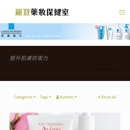
提升肌膚防禦力
Home
提升肌膚防禦力
Categories
Tags
Authors
Show all