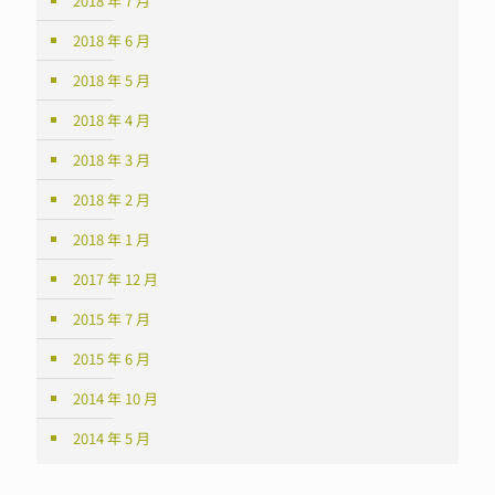
2018 年 7 月
2018 年 6 月
2018 年 5 月
2018 年 4 月
2018 年 3 月
2018 年 2 月
2018 年 1 月
2017 年 12 月
2015 年 7 月
2015 年 6 月
2014 年 10 月
2014 年 5 月