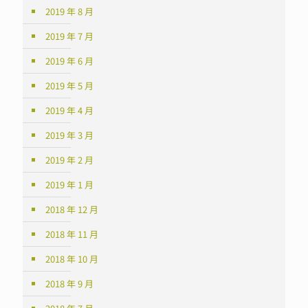
2019 年 8 月
2019 年 7 月
2019 年 6 月
2019 年 5 月
2019 年 4 月
2019 年 3 月
2019 年 2 月
2019 年 1 月
2018 年 12 月
2018 年 11 月
2018 年 10 月
2018 年 9 月