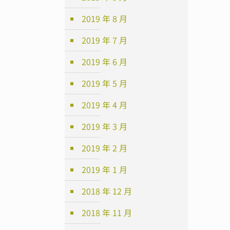
2019 年 8 月
2019 年 7 月
2019 年 6 月
2019 年 5 月
2019 年 4 月
2019 年 3 月
2019 年 2 月
2019 年 1 月
2018 年 12 月
2018 年 11 月