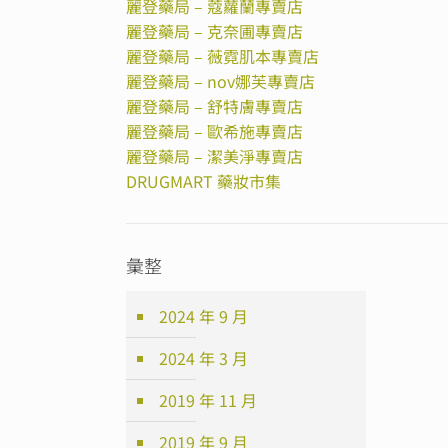
麗登藥局 – 蔻蘿蘭專賣店
麗登藥局 – 克奈圃專賣店
麗登藥局 – 薇霓肌本專賣店
麗登藥局 – nov娜芙專賣店
麗登藥局 – 舒特膚專賣店
麗登藥局 – 歐希施專賣店
麗登藥局 – 潔美淨專賣店
DRUGMART 藥妝市集
彙整
2024 年 9 月
2024 年 3 月
2019 年 11 月
2019 年 9 月