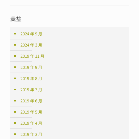
彙整
2024 年 9 月
2024 年 3 月
2019 年 11 月
2019 年 9 月
2019 年 8 月
2019 年 7 月
2019 年 6 月
2019 年 5 月
2019 年 4 月
2019 年 3 月