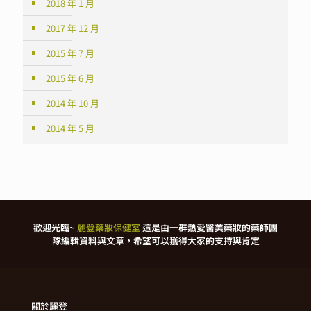
2018 年 1 月
2017 年 12 月
2015 年 7 月
2015 年 6 月
2014 年 10 月
2014 年 5 月
歡迎光臨~
麗登藥妝保健室
這是由一群熱愛醫美藥妝的藥師團
隊編輯資料與文章，希望可以獲得大家的支持與肯定
關於麗登