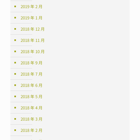
2019 年 2 月
2019 年 1 月
2018 年 12 月
2018 年 11 月
2018 年 10 月
2018 年 9 月
2018 年 7 月
2018 年 6 月
2018 年 5 月
2018 年 4 月
2018 年 3 月
2018 年 2 月