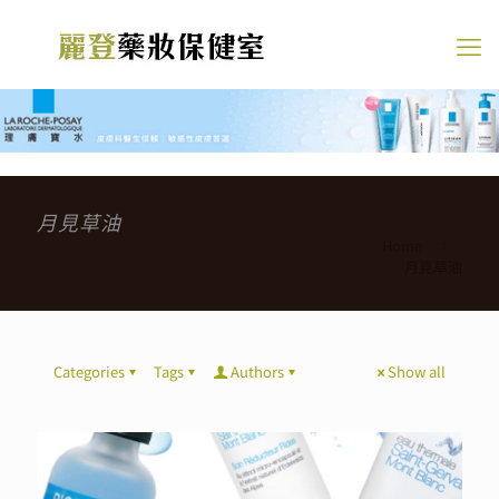
月見草油
Home
月見草油
Categories
Tags
Authors
Show all