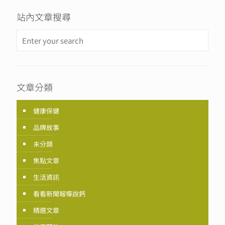
站內文章搜尋
文章分類
健康保健
品牌故事
未分類
焦點文章
生活資訊
看看新聞報導說鈣
精選文章