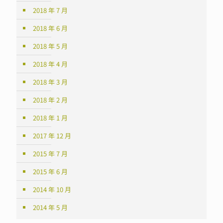
2018 年 7 月
2018 年 6 月
2018 年 5 月
2018 年 4 月
2018 年 3 月
2018 年 2 月
2018 年 1 月
2017 年 12 月
2015 年 7 月
2015 年 6 月
2014 年 10 月
2014 年 5 月