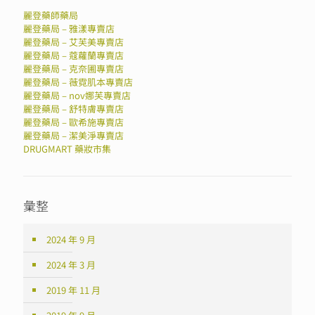
麗登藥師藥局
麗登藥局 – 雅漾專賣店
麗登藥局 – 艾芙美專賣店
麗登藥局 – 蔻蘿蘭專賣店
麗登藥局 – 克奈圃專賣店
麗登藥局 – 薇霓肌本專賣店
麗登藥局 – nov娜芙專賣店
麗登藥局 – 舒特膚專賣店
麗登藥局 – 歐希施專賣店
麗登藥局 – 潔美淨專賣店
DRUGMART 藥妝市集
彙整
2024 年 9 月
2024 年 3 月
2019 年 11 月