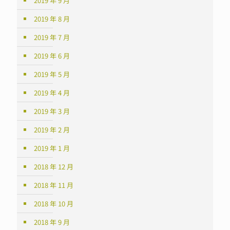
2019 年 9 月
2019 年 8 月
2019 年 7 月
2019 年 6 月
2019 年 5 月
2019 年 4 月
2019 年 3 月
2019 年 2 月
2019 年 1 月
2018 年 12 月
2018 年 11 月
2018 年 10 月
2018 年 9 月