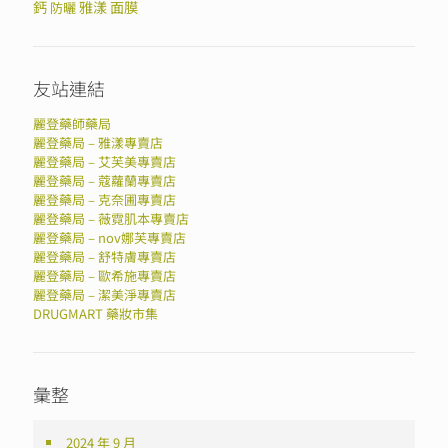
鈣
雅漾
面膜
防曬
友站連結
麗登藥師藥局
麗登藥局 – 雅漾專賣店
麗登藥局 – 艾芙美專賣店
麗登藥局 – 蔻蘿蘭專賣店
麗登藥局 – 克奈圃專賣店
麗登藥局 – 薇霓肌本專賣店
麗登藥局 – nov娜芙專賣店
麗登藥局 – 舒特膚專賣店
麗登藥局 – 歐希施專賣店
麗登藥局 – 潔美淨專賣店
DRUGMART 藥妝市集
彙整
2024 年 9 月