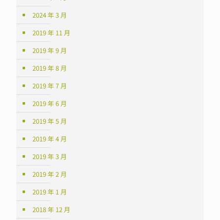
2024 年 3 月
2019 年 11 月
2019 年 9 月
2019 年 8 月
2019 年 7 月
2019 年 6 月
2019 年 5 月
2019 年 4 月
2019 年 3 月
2019 年 2 月
2019 年 1 月
2018 年 12 月