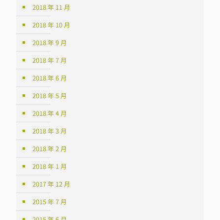
2018 年 11 月
2018 年 10 月
2018 年 9 月
2018 年 7 月
2018 年 6 月
2018 年 5 月
2018 年 4 月
2018 年 3 月
2018 年 2 月
2018 年 1 月
2017 年 12 月
2015 年 7 月
2015 年 6 月