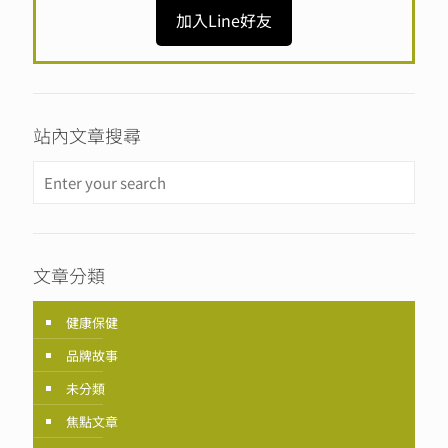
加入Line好友
站內文章搜尋
文章分類
健康保健
品牌故事
未分類
焦點文章