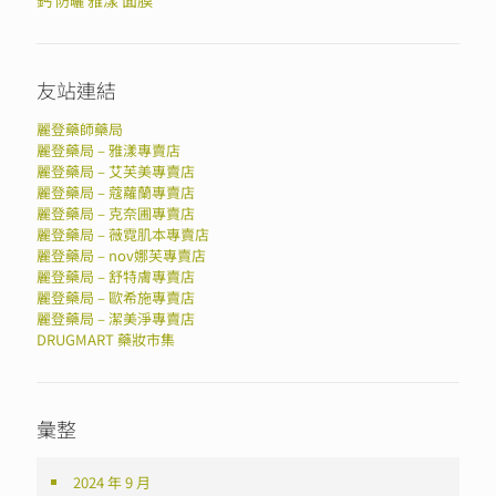
鈣
雅漾
面膜
防曬
友站連結
麗登藥師藥局
麗登藥局 – 雅漾專賣店
麗登藥局 – 艾芙美專賣店
麗登藥局 – 蔻蘿蘭專賣店
麗登藥局 – 克奈圃專賣店
麗登藥局 – 薇霓肌本專賣店
麗登藥局 – nov娜芙專賣店
麗登藥局 – 舒特膚專賣店
麗登藥局 – 歐希施專賣店
麗登藥局 – 潔美淨專賣店
DRUGMART 藥妝市集
彙整
2024 年 9 月