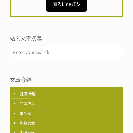
加入Line好友
站內文章搜尋
文章分類
健康保健
品牌故事
未分類
焦點文章
生活資訊