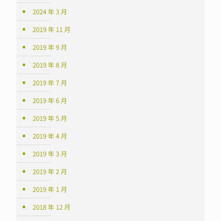
2024 年 3 月
2019 年 11 月
2019 年 9 月
2019 年 8 月
2019 年 7 月
2019 年 6 月
2019 年 5 月
2019 年 4 月
2019 年 3 月
2019 年 2 月
2019 年 1 月
2018 年 12 月