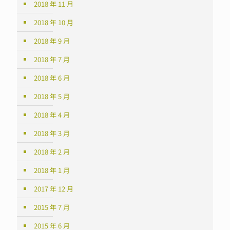
2018 年 11 月
2018 年 10 月
2018 年 9 月
2018 年 7 月
2018 年 6 月
2018 年 5 月
2018 年 4 月
2018 年 3 月
2018 年 2 月
2018 年 1 月
2017 年 12 月
2015 年 7 月
2015 年 6 月