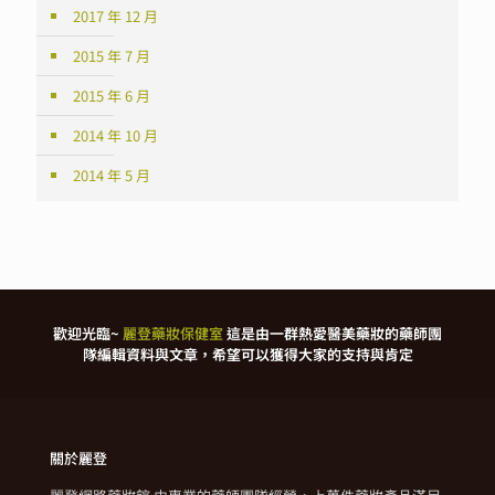
2017 年 12 月
2015 年 7 月
2015 年 6 月
2014 年 10 月
2014 年 5 月
歡迎光臨~
麗登藥妝保健室
這是由一群熱愛醫美藥妝的藥師團
隊編輯資料與文章，希望可以獲得大家的支持與肯定
關於麗登