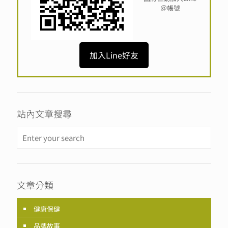
＠帳號
加入Line好友
站內文章搜尋
文章分類
健康保健
品牌故事