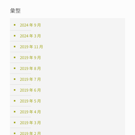
彙整
2024 年 9 月
2024 年 3 月
2019 年 11 月
2019 年 9 月
2019 年 8 月
2019 年 7 月
2019 年 6 月
2019 年 5 月
2019 年 4 月
2019 年 3 月
2019 年 2 月