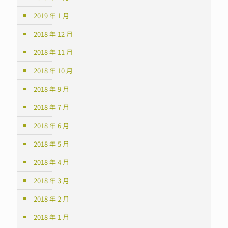
2019 年 1 月
2018 年 12 月
2018 年 11 月
2018 年 10 月
2018 年 9 月
2018 年 7 月
2018 年 6 月
2018 年 5 月
2018 年 4 月
2018 年 3 月
2018 年 2 月
2018 年 1 月