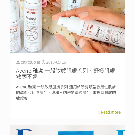
cityclub
at
2018-09-15
Avene 雅漾 一般敏感肌膚系列，舒緩肌膚
敏弱不適
Avene 雅漾 一般敏感肌膚系列 適用於所有類型敏感性肌膚
的清潔和保濕產品。溫和不刺激的清潔產品, 重視您肌膚的
敏感度
Read more