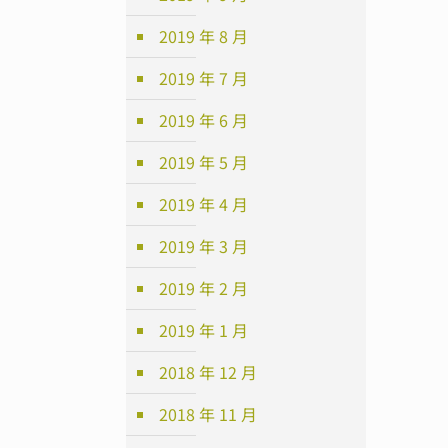
2019 年 8 月
2019 年 7 月
2019 年 6 月
2019 年 5 月
2019 年 4 月
2019 年 3 月
2019 年 2 月
2019 年 1 月
2018 年 12 月
2018 年 11 月