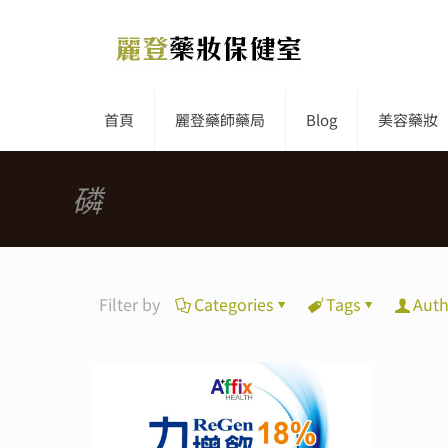
首頁
麗登藥師藥局
Blog
美容藥妝
磷
Filter by
Categories
Tags
Auth