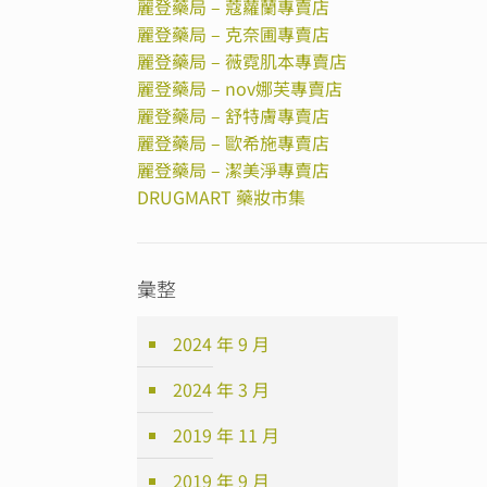
麗登藥局 – 蔻蘿蘭專賣店
麗登藥局 – 克奈圃專賣店
麗登藥局 – 薇霓肌本專賣店
麗登藥局 – nov娜芙專賣店
麗登藥局 – 舒特膚專賣店
麗登藥局 – 歐希施專賣店
麗登藥局 – 潔美淨專賣店
DRUGMART 藥妝市集
彙整
2024 年 9 月
2024 年 3 月
2019 年 11 月
2019 年 9 月