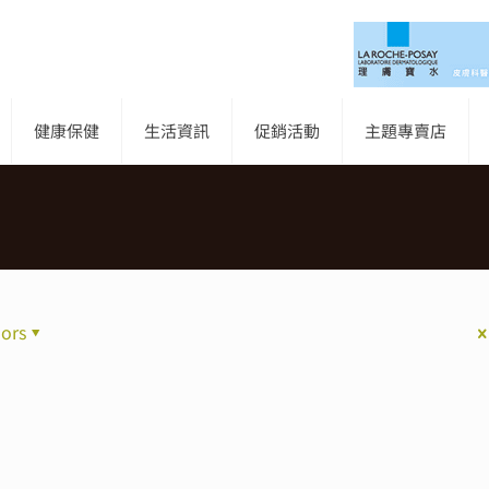
健康保健
生活資訊
促銷活動
主題專賣店
ors