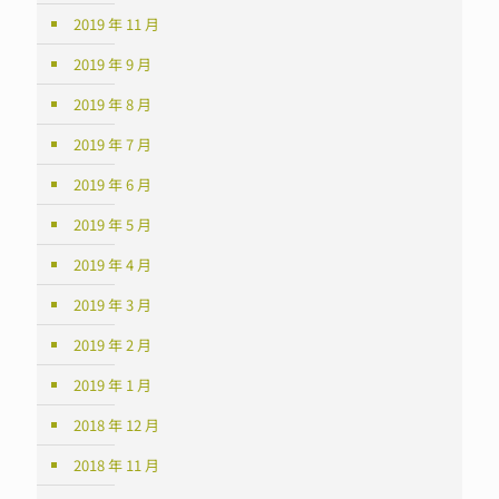
2019 年 11 月
2019 年 9 月
2019 年 8 月
2019 年 7 月
2019 年 6 月
2019 年 5 月
2019 年 4 月
2019 年 3 月
2019 年 2 月
2019 年 1 月
2018 年 12 月
2018 年 11 月