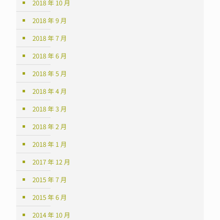
2018 年 10 月
2018 年 9 月
2018 年 7 月
2018 年 6 月
2018 年 5 月
2018 年 4 月
2018 年 3 月
2018 年 2 月
2018 年 1 月
2017 年 12 月
2015 年 7 月
2015 年 6 月
2014 年 10 月