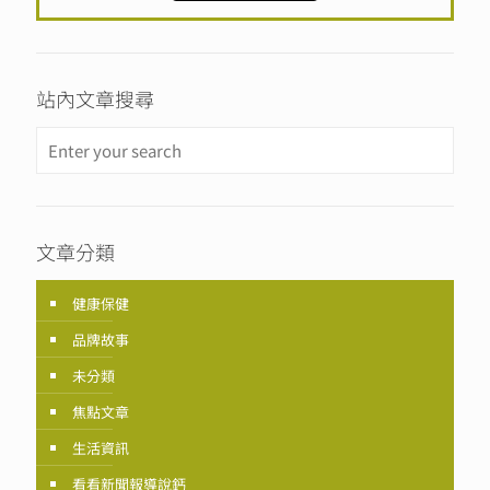
站內文章搜尋
文章分類
健康保健
品牌故事
未分類
焦點文章
生活資訊
看看新聞報導說鈣