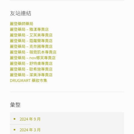
友站連結
麗登藥師藥局
麗登藥局 – 雅漾專賣店
麗登藥局 – 艾芙美專賣店
麗登藥局 – 蔻蘿蘭專賣店
麗登藥局 – 克奈圃專賣店
麗登藥局 – 薇霓肌本專賣店
麗登藥局 – nov娜芙專賣店
麗登藥局 – 舒特膚專賣店
麗登藥局 – 歐希施專賣店
麗登藥局 – 潔美淨專賣店
DRUGMART 藥妝市集
彙整
2024 年 9 月
2024 年 3 月