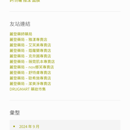
鈣
雅漾
面膜
防曬
友站連結
麗登藥師藥局
麗登藥局 – 雅漾專賣店
麗登藥局 – 艾芙美專賣店
麗登藥局 – 蔻蘿蘭專賣店
麗登藥局 – 克奈圃專賣店
麗登藥局 – 薇霓肌本專賣店
麗登藥局 – nov娜芙專賣店
麗登藥局 – 舒特膚專賣店
麗登藥局 – 歐希施專賣店
麗登藥局 – 潔美淨專賣店
DRUGMART 藥妝市集
彙整
2024 年 9 月