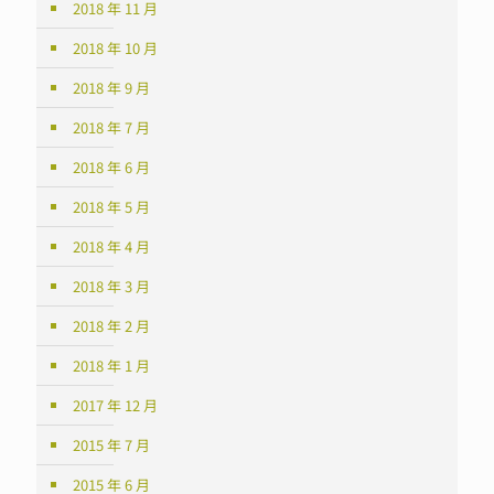
2018 年 11 月
2018 年 10 月
2018 年 9 月
2018 年 7 月
2018 年 6 月
2018 年 5 月
2018 年 4 月
2018 年 3 月
2018 年 2 月
2018 年 1 月
2017 年 12 月
2015 年 7 月
2015 年 6 月