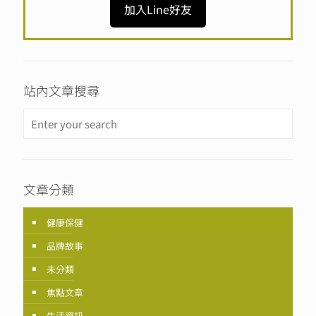
加入Line好友
站內文章搜尋
文章分類
健康保健
品牌故事
未分類
焦點文章
生活資訊