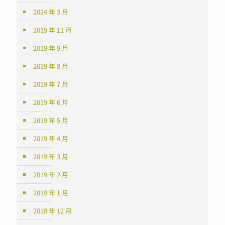
2024 年 3 月
2019 年 11 月
2019 年 9 月
2019 年 8 月
2019 年 7 月
2019 年 6 月
2019 年 5 月
2019 年 4 月
2019 年 3 月
2019 年 2 月
2019 年 1 月
2018 年 12 月