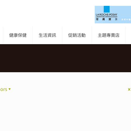
健康保健
生活資訊
促銷活動
主題專賣店
ors