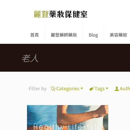
首頁
麗登藥師藥局
Blog
美容藥妝
老人
Filter by
Categories
Tags
Auth