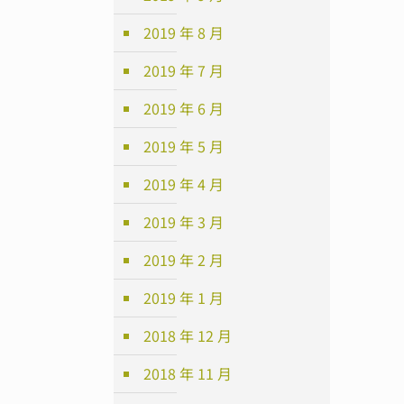
2019 年 8 月
2019 年 7 月
2019 年 6 月
2019 年 5 月
2019 年 4 月
2019 年 3 月
2019 年 2 月
2019 年 1 月
2018 年 12 月
2018 年 11 月