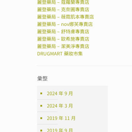
麗登藥局 – 蔻蘿蘭專賣店
麗登藥局 – 克奈圃專賣店
麗登藥局 – 薇霓肌本專賣店
麗登藥局 – nov娜芙專賣店
麗登藥局 – 舒特膚專賣店
麗登藥局 – 歐希施專賣店
麗登藥局 – 潔美淨專賣店
DRUGMART 藥妝市集
彙整
2024 年 9 月
2024 年 3 月
2019 年 11 月
2019 年 9 月