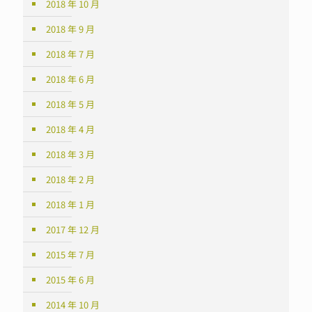
2018 年 10 月
2018 年 9 月
2018 年 7 月
2018 年 6 月
2018 年 5 月
2018 年 4 月
2018 年 3 月
2018 年 2 月
2018 年 1 月
2017 年 12 月
2015 年 7 月
2015 年 6 月
2014 年 10 月