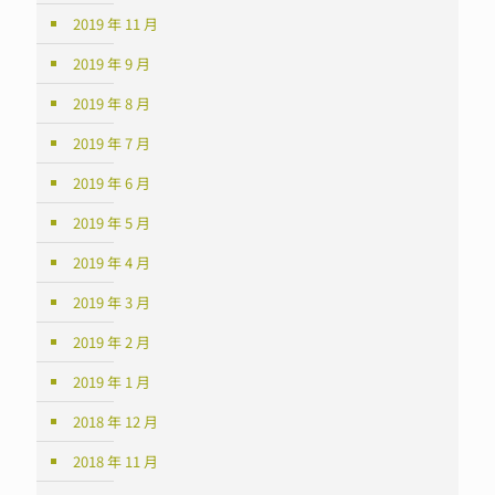
2019 年 11 月
2019 年 9 月
2019 年 8 月
2019 年 7 月
2019 年 6 月
2019 年 5 月
2019 年 4 月
2019 年 3 月
2019 年 2 月
2019 年 1 月
2018 年 12 月
2018 年 11 月