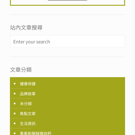
站內文章搜尋
文章分類
健康保健
品牌故事
未分類
焦點文章
生活資訊
看看新聞報導說鈣