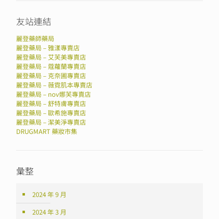
友站連結
麗登藥師藥局
麗登藥局 – 雅漾專賣店
麗登藥局 – 艾芙美專賣店
麗登藥局 – 蔻蘿蘭專賣店
麗登藥局 – 克奈圃專賣店
麗登藥局 – 薇霓肌本專賣店
麗登藥局 – nov娜芙專賣店
麗登藥局 – 舒特膚專賣店
麗登藥局 – 歐希施專賣店
麗登藥局 – 潔美淨專賣店
DRUGMART 藥妝市集
彙整
2024 年 9 月
2024 年 3 月