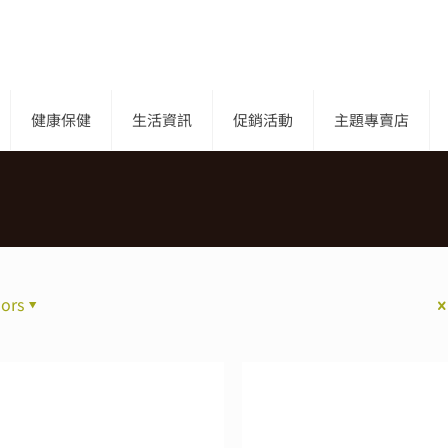
健康保健
生活資訊
促銷活動
主題專賣店
ors