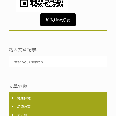
加入Line好友
站內文章搜尋
文章分類
健康保健
品牌故事
未分類