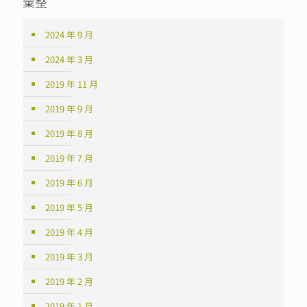
彙整
2024 年 9 月
2024 年 3 月
2019 年 11 月
2019 年 9 月
2019 年 8 月
2019 年 7 月
2019 年 6 月
2019 年 5 月
2019 年 4 月
2019 年 3 月
2019 年 2 月
2019 年 1 月