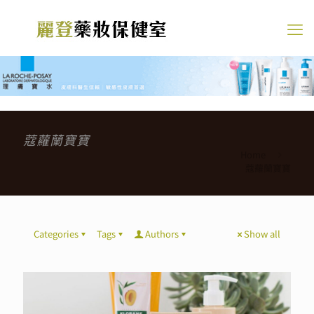
蔻蘿蘭寶寶
Home
蔻蘿蘭寶寶
Categories
Tags
Authors
Show all