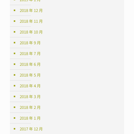
2018 年 12 月
2018 年 11 月
2018 年 10 月
2018 年 9 月
2018 年 7 月
2018 年 6 月
2018 年 5 月
2018 年 4 月
2018 年 3 月
2018 年 2 月
2018 年 1 月
2017 年 12 月